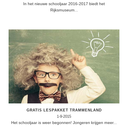
In het nieuwe schooljaar 2016-2017 biedt het
Rijksmuseum...
GRATIS LESPAKKET TRAMMENLAND
1-9-2015
Het schooljaar is weer begonnen! Jongeren krijgen meer...