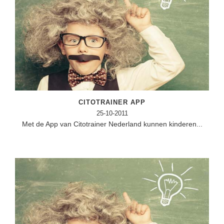
CITOTRAINER APP
25-10-2011
Met de App van Citotrainer Nederland kunnen kinderen...