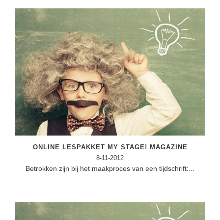
ONLINE LESPAKKET MY STAGE! MAGAZINE
8-11-2012
Betrokken zijn bij het maakproces van een tijdschrift:...