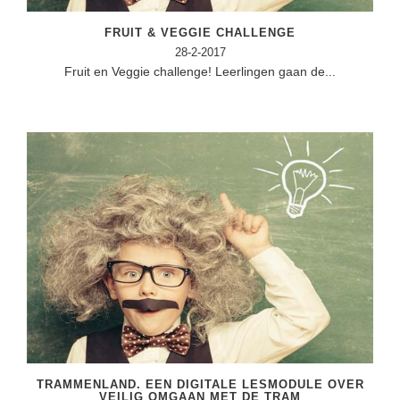
FRUIT & VEGGIE CHALLENGE
28-2-2017
Fruit en Veggie challenge! Leerlingen gaan de...
TRAMMENLAND. EEN DIGITALE LESMODULE OVER
VEILIG OMGAAN MET DE TRAM