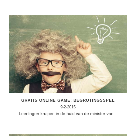
GRATIS ONLINE GAME: BEGROTINGSSPEL
9-2-2015
Leerlingen kruipen in de huid van de minister van...