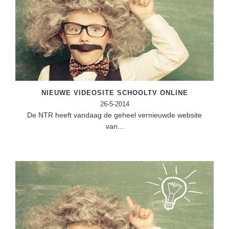
NIEUWE VIDEOSITE SCHOOLTV ONLINE
26-5-2014
De NTR heeft vandaag de geheel vernieuwde website
van...