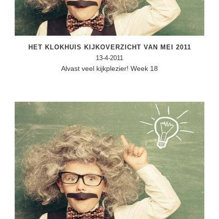
HET KLOKHUIS KIJKOVERZICHT VAN MEI 2011
13-4-2011
Alvast veel kijkplezier! Week 18