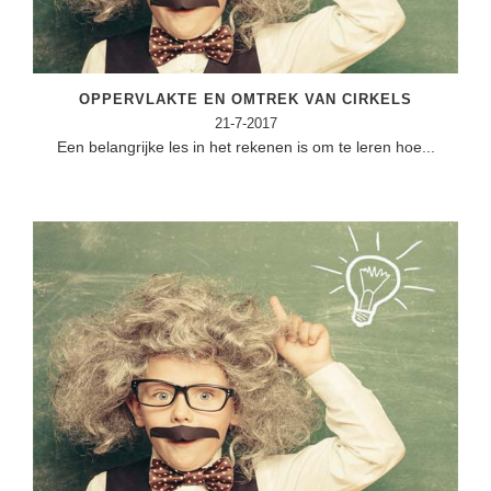
OPPERVLAKTE EN OMTREK VAN CIRKELS
21-7-2017
Een belangrijke les in het rekenen is om te leren hoe...