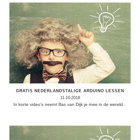
GRATIS NEDERLANDSTALIGE ARDUINO LESSEN
11-10-2018
In korte video's neemt Bas van Dijk je mee in de wereld...