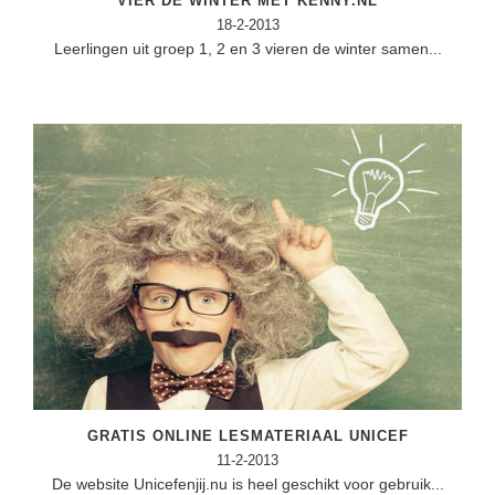
VIER DE WINTER MET KENNY.NL
18-2-2013
Leerlingen uit groep 1, 2 en 3 vieren de winter samen...
GRATIS ONLINE LESMATERIAAL UNICEF
11-2-2013
De website Unicefenjij.nu is heel geschikt voor gebruik...