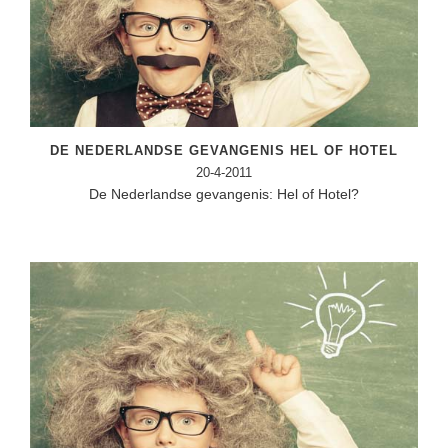
DE NEDERLANDSE GEVANGENIS HEL OF HOTEL
20-4-2011
De Nederlandse gevangenis: Hel of Hotel?