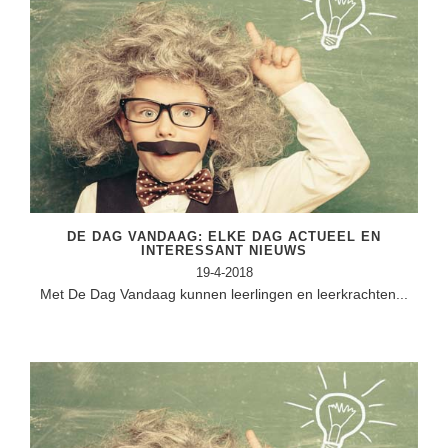
DE DAG VANDAAG: ELKE DAG ACTUEEL EN
INTERESSANT NIEUWS
19-4-2018
Met De Dag Vandaag kunnen leerlingen en leerkrachten...