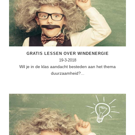
GRATIS LESSEN OVER WINDENERGIE
19-3-2018
Wil je in de klas aandacht besteden aan het thema
duurzaamheid?...