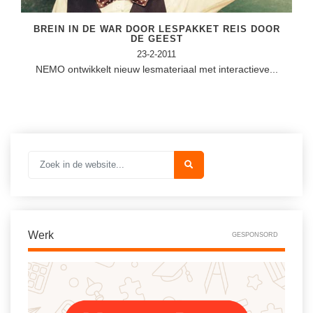
BREIN IN DE WAR DOOR LESPAKKET REIS DOOR
DE GEEST
23-2-2011
NEMO ontwikkelt nieuw lesmateriaal met interactieve...
Werk
GESPONSORD