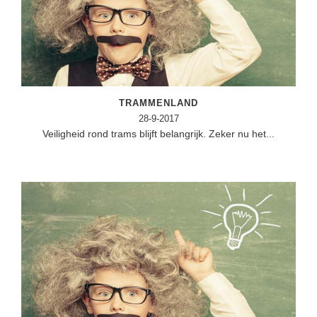
TRAMMENLAND
28-9-2017
Veiligheid rond trams blijft belangrijk. Zeker nu het...