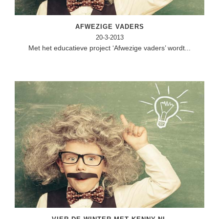
AFWEZIGE VADERS
20-3-2013
Met het educatieve project ‘Afwezige vaders’ wordt...