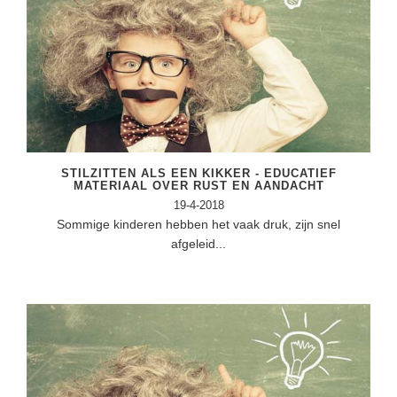
STILZITTEN ALS EEN KIKKER - EDUCATIEF
MATERIAAL OVER RUST EN AANDACHT
19-4-2018
Sommige kinderen hebben het vaak druk, zijn snel
afgeleid...