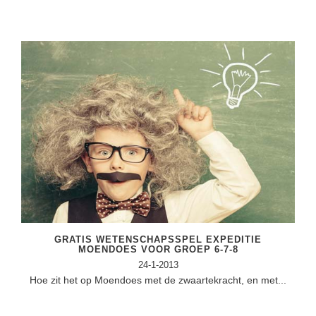
GRATIS WETENSCHAPSSPEL EXPEDITIE
MOENDOES VOOR GROEP 6-7-8
24-1-2013
Hoe zit het op Moendoes met de zwaartekracht, en met...