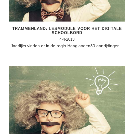
TRAMMENLAND: LESMODULE VOOR HET DIGITALE
SCHOOLBORD
4-4-2013
Jaarlijks vinden er in de regio Haaglanden30 aanrijdingen...