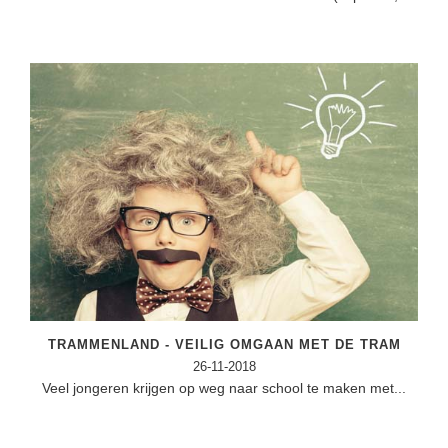
TRAMMENLAND - VEILIG OMGAAN MET DE TRAM
26-11-2018
Veel jongeren krijgen op weg naar school te maken met...