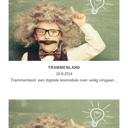
TRAMMENLAND
10-9-2014
Trammenland: een digitale lesmodule over veilig omgaan...