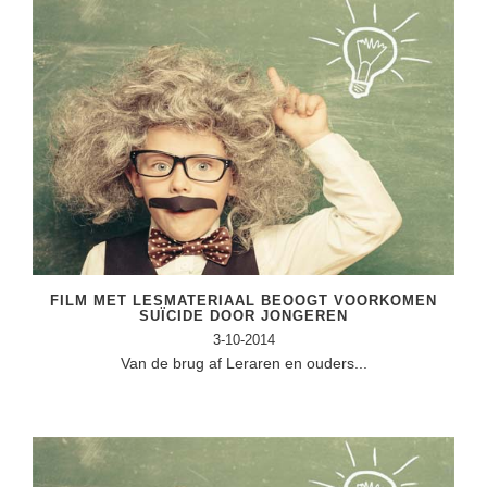
FILM MET LESMATERIAAL BEOOGT VOORKOMEN
SUÏCIDE DOOR JONGEREN
3-10-2014
Van de brug af Leraren en ouders...