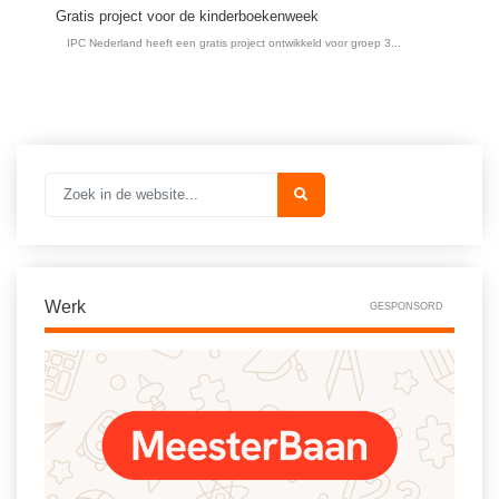
Gratis project voor de kinderboekenweek
IPC Nederland heeft een gratis project ontwikkeld voor groep 3...
Werk
GESPONSORD