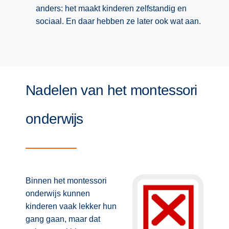
anders: het maakt kinderen zelfstandig en
sociaal. En daar hebben ze later ook wat aan.
Nadelen van het montessori
onderwijs
Binnen het montessori
onderwijs kunnen
kinderen vaak lekker hun
gang gaan, maar dat