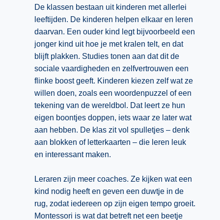
De klassen bestaan uit kinderen met allerlei
leeftijden. De kinderen helpen elkaar en leren
daarvan. Een ouder kind legt bijvoorbeeld een
jonger kind uit hoe je met kralen telt, en dat
blijft plakken. Studies tonen aan dat dit de
sociale vaardigheden en zelfvertrouwen een
flinke boost geeft. Kinderen kiezen zelf wat ze
willen doen, zoals een woordenpuzzel of een
tekening van de wereldbol. Dat leert ze hun
eigen boontjes doppen, iets waar ze later wat
aan hebben. De klas zit vol spulletjes – denk
aan blokken of letterkaarten – die leren leuk
en interessant maken.
Leraren zijn meer coaches. Ze kijken wat een
kind nodig heeft en geven een duwtje in de
rug, zodat iedereen op zijn eigen tempo groeit.
Montessori is wat dat betreft net een beetje