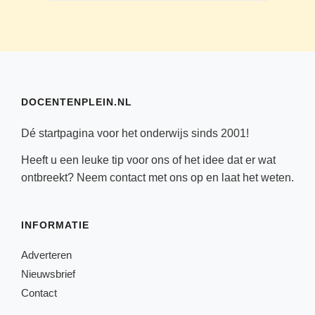
DOCENTENPLEIN.NL
Dé startpagina voor het onderwijs sinds 2001!
Heeft u een leuke tip voor ons of het idee dat er wat
ontbreekt? Neem
contact
met ons op en laat het weten.
INFORMATIE
Adverteren
Nieuwsbrief
Contact