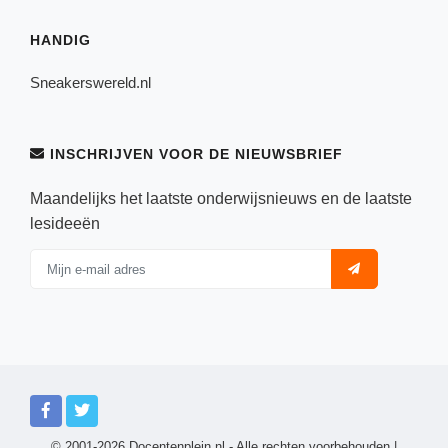
HANDIG
Sneakerswereld.nl
INSCHRIJVEN VOOR DE NIEUWSBRIEF
Maandelijks het laatste onderwijsnieuws en de laatste
lesideeën
© 2001-2026 Docentenplein.nl - Alle rechten voorbehouden |