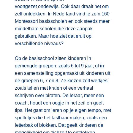
voortgezet onderwijs. Ook daar draait het om
zelf ontdekken. In Nederland vind je zo’n 160
Montessori basisscholen en ook steeds meer
middelbare scholen die deze aanpak
gebruiken. Maar hoe ziet dat eruit op
verschillende niveaus?
Op de basisschool zitten kinderen in
gemengde groepen, zoals 6 tot 9 jaar, of in
een samenstelling opgemaakt uit kinderen uit
de groepen 6, 7 en 8. Ze kiezen zelf werkjes,
zoals tellen met kralen of een verhaal
schrijven over piraten. De leraar, meer een
coach, houdt een oogje in het zeil en geeft
tips. Het gaat om leren op je eigen tempo, met
spulletjes die het tastbaar maken, zoals een
letterbak of blokken. Dat geeft kinderen de
mogelijkheid om zichzelf te ontdekken.