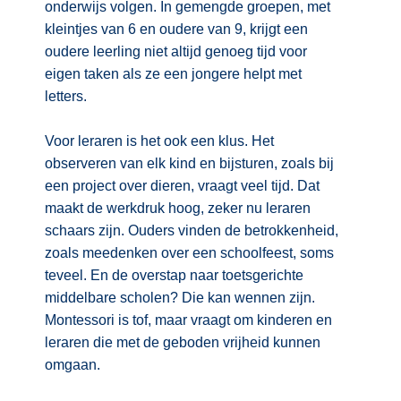
onderwijs volgen. In gemengde groepen, met
kleintjes van 6 en oudere van 9, krijgt een
oudere leerling niet altijd genoeg tijd voor
eigen taken als ze een jongere helpt met
letters.
Voor leraren is het ook een klus. Het
observeren van elk kind en bijsturen, zoals bij
een project over dieren, vraagt veel tijd. Dat
maakt de werkdruk hoog, zeker nu leraren
schaars zijn. Ouders vinden de betrokkenheid,
zoals meedenken over een schoolfeest, soms
teveel. En de overstap naar toetsgerichte
middelbare scholen? Die kan wennen zijn.
Montessori is tof, maar vraagt om kinderen en
leraren die met de geboden vrijheid kunnen
omgaan.