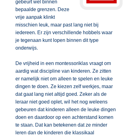
gebeurt wel binnen
bepaalde grenzen. Deze
vrije aanpak klinkt
misschien leuk, maar past lang niet bij
iedereen. Er zijn verschillende hobbels waar
je tegenaan kunt lopen binnen dit type
onderwijs.
De vrijheid in een montessoriklas vraagt om
aardig wat discipline van kinderen. Ze zitten
er namelijk niet om alleen te spelen en leuke
dingen te doen. Ze kiezen zelf werkjes, maar
dat gaat lang niet altijd goed. Zeker als de
leraar niet goed oplet, wil het nog weleens
gebeuren dat kinderen alleen de leuke dingen
doen en daardoor op een achterstand komen
te staan. Dat kan betekenen dat ze minder
leren dan de kinderen die klassikaal