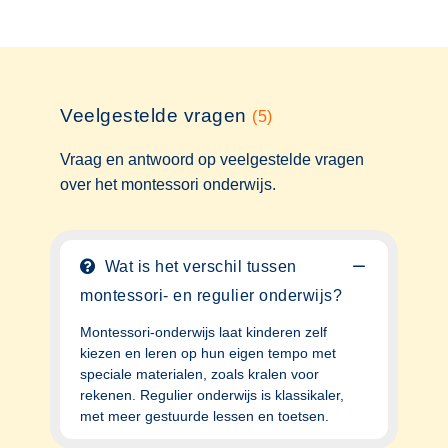
Veelgestelde vragen
(5)
Vraag en antwoord op veelgestelde vragen
over het montessori onderwijs.
Wat is het verschil tussen
montessori- en regulier onderwijs?
Montessori-onderwijs laat kinderen zelf
kiezen en leren op hun eigen tempo met
speciale materialen, zoals kralen voor
rekenen. Regulier onderwijs is klassikaler,
met meer gestuurde lessen en toetsen.