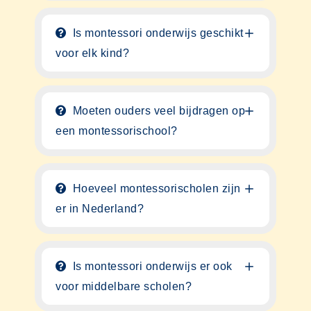
Is montessori onderwijs geschikt
voor elk kind?
Moeten ouders veel bijdragen op
een montessorischool?
Hoeveel montessorischolen zijn
er in Nederland?
Is montessori onderwijs er ook
voor middelbare scholen?