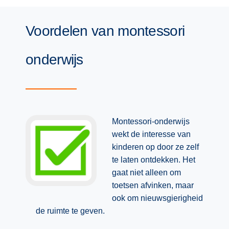
Voordelen van montessori
onderwijs
Montessori-onderwijs
wekt de interesse van
kinderen op door ze zelf
te laten ontdekken. Het
gaat niet alleen om
toetsen afvinken, maar
ook om nieuwsgierigheid
de ruimte te geven.