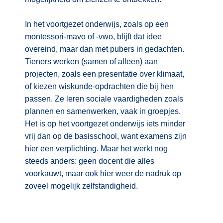
In het voortgezet onderwijs, zoals op een
montessori-mavo of -vwo, blijft dat idee
overeind, maar dan met pubers in gedachten.
Tieners werken (samen of alleen) aan
projecten, zoals een presentatie over klimaat,
of kiezen wiskunde-opdrachten die bij hen
passen. Ze leren sociale vaardigheden zoals
plannen en samenwerken, vaak in groepjes.
Het is op het voortgezet onderwijs iets minder
vrij dan op de basisschool, want examens zijn
hier een verplichting. Maar het werkt nog
steeds anders: geen docent die alles
voorkauwt, maar ook hier weer de nadruk op
zoveel mogelijk zelfstandigheid.