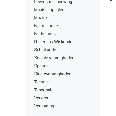
Levensbeschouwing
Maatschappijleer
Muziek
Natuurkunde
Nederlands
Rekenen / Wiskunde
Scheikunde
Sociale vaardigheden
Spaans
Studievaardigheden
Techniek
Topografie
Verkeer
Verzorging