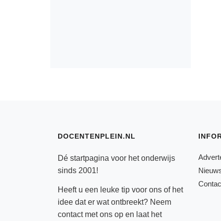
DOCENTENPLEIN.NL
INFO
Advert
Dé startpagina voor het onderwijs
sinds 2001!
Nieuws
Contac
Heeft u een leuke tip voor ons of het
idee dat er wat ontbreekt? Neem
contact
met ons op en laat het