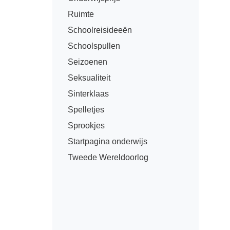
Ruimte
Schoolreisideeën
Schoolspullen
Seizoenen
Seksualiteit
Sinterklaas
Spelletjes
Sprookjes
Startpagina onderwijs
Tweede Wereldoorlog