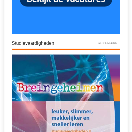
Studievaardigheden
GESPONSORD