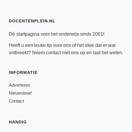
DOCENTENPLEIN.NL
Dé startpagina voor het onderwijs sinds 2001!
Heeft u een leuke tip voor ons of het idee dat er wat
ontbreekt? Neem
contact
met ons op en laat het weten.
INFORMATIE
Adverteren
Nieuwsbrief
Contact
HANDIG