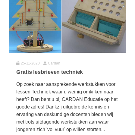
25-11-2020
Cardan
Gratis lesbrieven techniek
Op zoek naar aansprekende werkstukken voor
lessen Techniek waar u weinig omkijken naar
heeft? Dan bent u bij CARDAN Educatie op het
goede adres! Dankzij uitgebreide kennis en
ervaring van deskundige docenten bieden wij
met trots uitdagende werkstukken aan waar
jongeren zich 'vol vuur' op willen storten...