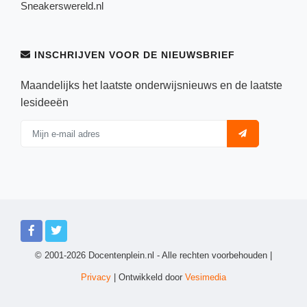
Sneakerswereld.nl
INSCHRIJVEN VOOR DE NIEUWSBRIEF
Maandelijks het laatste onderwijsnieuws en de laatste
lesideeën
© 2001-2026 Docentenplein.nl - Alle rechten voorbehouden |
Privacy
| Ontwikkeld door
Vesimedia