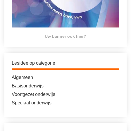
Uw banner ook hier?
Lesidee op categorie
Algemeen
Basisonderwijs
Voortgezet onderwijs
Speciaal onderwijs