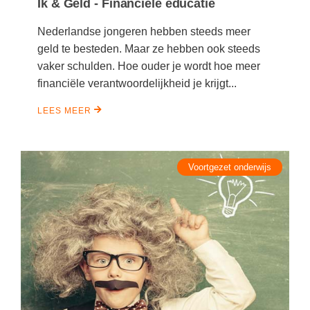
Ik & Geld - Financiële educatie
Nederlandse jongeren hebben steeds meer
geld te besteden. Maar ze hebben ook steeds
vaker schulden. Hoe ouder je wordt hoe meer
financiële verantwoordelijkheid je krijgt...
LEES MEER
Voortgezet onderwijs