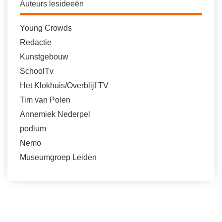
Auteurs lesideeën
Young Crowds
Redactie
Kunstgebouw
SchoolTv
Het Klokhuis/Overblijf TV
Tim van Polen
Annemiek Nederpel
podium
Nemo
Museumgroep Leiden