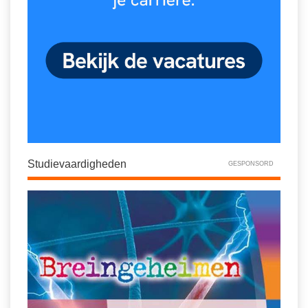
Studievaardigheden
GESPONSORD