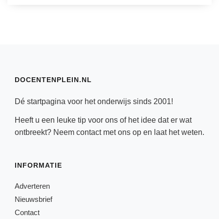
DOCENTENPLEIN.NL
Dé startpagina voor het onderwijs sinds 2001!
Heeft u een leuke tip voor ons of het idee dat er wat
ontbreekt? Neem
contact
met ons op en laat het weten.
INFORMATIE
Adverteren
Nieuwsbrief
Contact