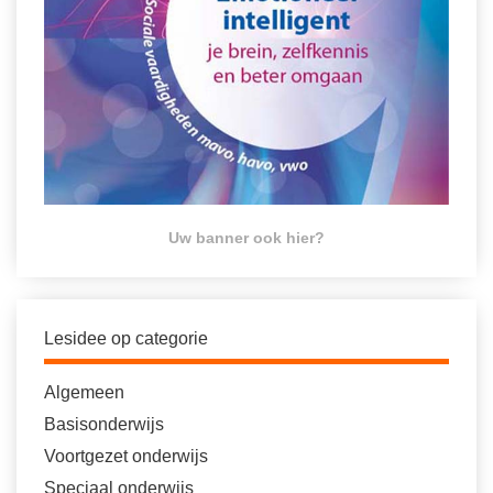
Uw banner ook hier?
Lesidee op categorie
Algemeen
Basisonderwijs
Voortgezet onderwijs
Speciaal onderwijs