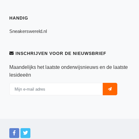
HANDIG
Sneakerswereld.nl
INSCHRIJVEN VOOR DE NIEUWSBRIEF
Maandelijks het laatste onderwijsnieuws en de laatste
lesideeën