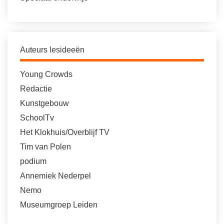
Auteurs lesideeën
Young Crowds
Redactie
Kunstgebouw
SchoolTv
Het Klokhuis/Overblijf TV
Tim van Polen
podium
Annemiek Nederpel
Nemo
Museumgroep Leiden