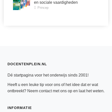
en sociale vaardigheden
Princep
DOCENTENPLEIN.NL
Dé startpagina voor het onderwijs sinds 2001!
Heeft u een leuke tip voor ons of het idee dat er wat
ontbreekt? Neem
contact
met ons op en laat het weten.
INFORMATIE