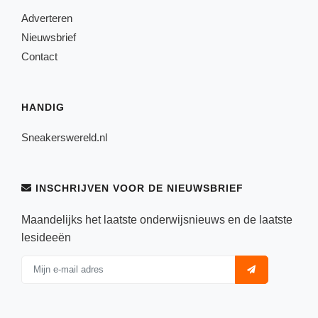
Adverteren
Nieuwsbrief
Contact
HANDIG
Sneakerswereld.nl
INSCHRIJVEN VOOR DE NIEUWSBRIEF
Maandelijks het laatste onderwijsnieuws en de laatste
lesideeën