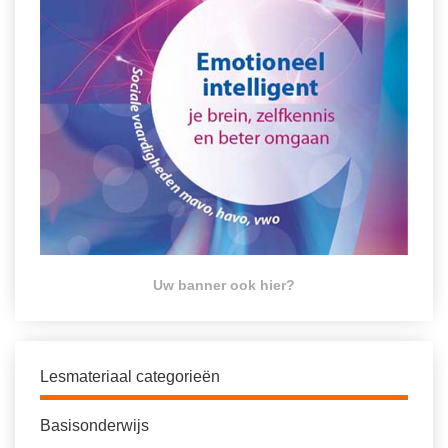
Uw banner ook hier?
Lesmateriaal categorieën
Basisonderwijs