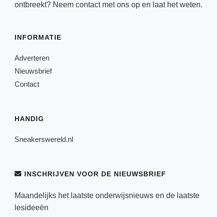
ontbreekt? Neem
contact
met ons op en laat het weten.
INFORMATIE
Adverteren
Nieuwsbrief
Contact
HANDIG
Sneakerswereld.nl
INSCHRIJVEN VOOR DE NIEUWSBRIEF
Maandelijks het laatste onderwijsnieuws en de laatste
lesideeën