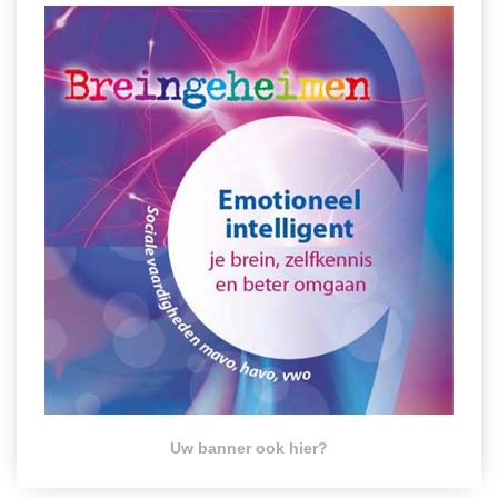
Uw banner ook hier?