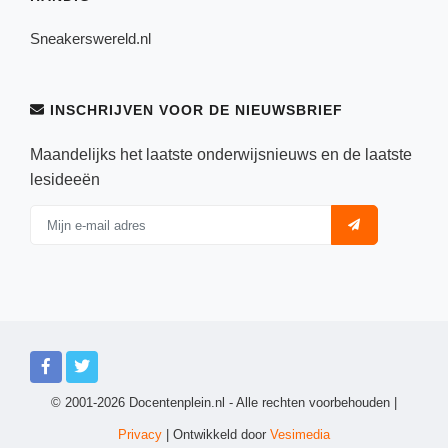
Sneakerswereld.nl
INSCHRIJVEN VOOR DE NIEUWSBRIEF
Maandelijks het laatste onderwijsnieuws en de laatste
lesideeën
© 2001-2026 Docentenplein.nl - Alle rechten voorbehouden |
Privacy
| Ontwikkeld door
Vesimedia