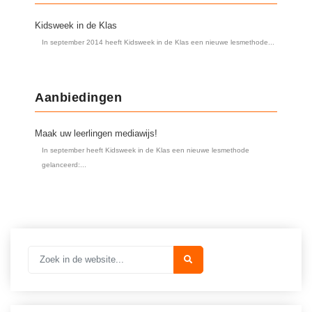
Kidsweek in de Klas
In september 2014 heeft Kidsweek in de Klas een nieuwe lesmethode...
Aanbiedingen
Maak uw leerlingen mediawijs!
In september heeft Kidsweek in de Klas een nieuwe lesmethode
gelanceerd:...