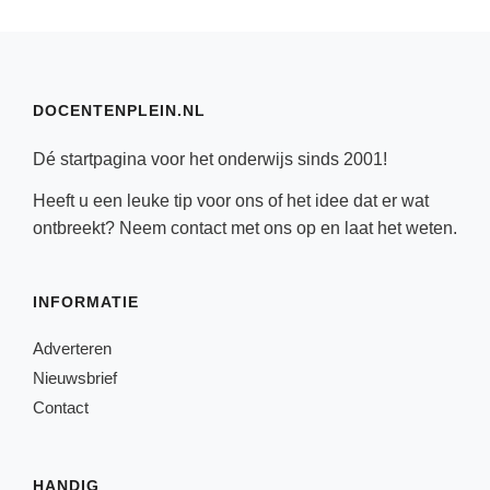
DOCENTENPLEIN.NL
Dé startpagina voor het onderwijs sinds 2001!
Heeft u een leuke tip voor ons of het idee dat er wat
ontbreekt? Neem
contact
met ons op en laat het weten.
INFORMATIE
Adverteren
Nieuwsbrief
Contact
HANDIG