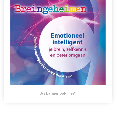
Uw banner ook hier?