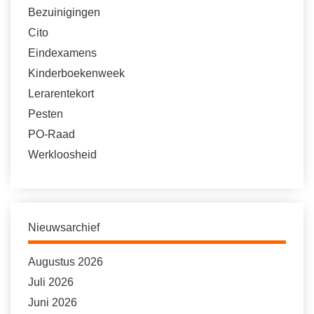
Bezuinigingen
Cito
Eindexamens
Kinderboekenweek
Lerarentekort
Pesten
PO-Raad
Werkloosheid
Nieuwsarchief
Augustus 2026
Juli 2026
Juni 2026