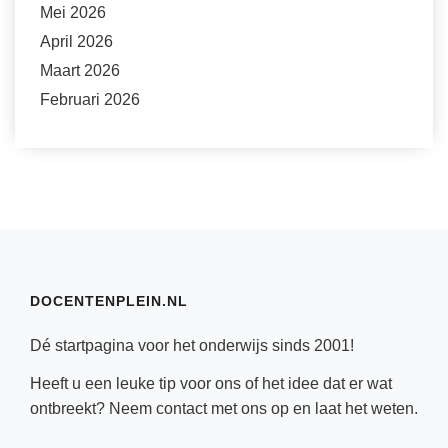
Mei 2026
April 2026
Maart 2026
Februari 2026
DOCENTENPLEIN.NL
Dé startpagina voor het onderwijs sinds 2001!
Heeft u een leuke tip voor ons of het idee dat er wat
ontbreekt? Neem
contact
met ons op en laat het weten.