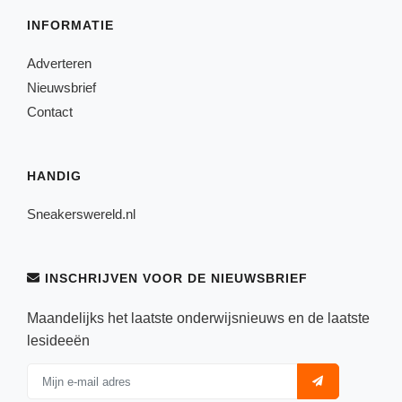
INFORMATIE
Adverteren
Nieuwsbrief
Contact
HANDIG
Sneakerswereld.nl
INSCHRIJVEN VOOR DE NIEUWSBRIEF
Maandelijks het laatste onderwijsnieuws en de laatste
lesideeën