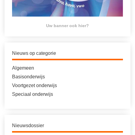
Uw banner ook hier?
Nieuws op categorie
Algemeen
Basisonderwijs
Voortgezet onderwijs
Speciaal onderwijs
Nieuwsdossier