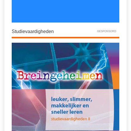
Studievaardigheden
GESPONSORD