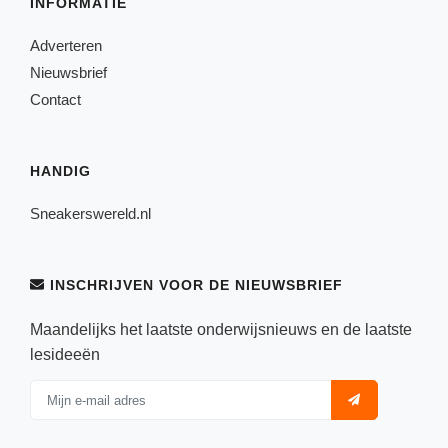
INFORMATIE
Adverteren
Nieuwsbrief
Contact
HANDIG
Sneakerswereld.nl
INSCHRIJVEN VOOR DE NIEUWSBRIEF
Maandelijks het laatste onderwijsnieuws en de laatste
lesideeën