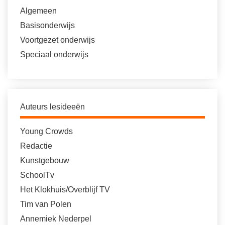
Algemeen
Basisonderwijs
Voortgezet onderwijs
Speciaal onderwijs
Auteurs lesideeën
Young Crowds
Redactie
Kunstgebouw
SchoolTv
Het Klokhuis/Overblijf TV
Tim van Polen
Annemiek Nederpel