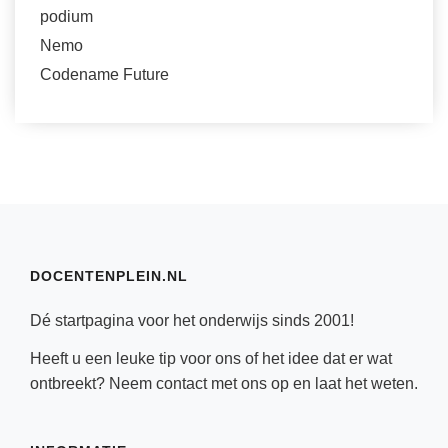
podium
Nemo
Codename Future
DOCENTENPLEIN.NL
Dé startpagina voor het onderwijs sinds 2001!
Heeft u een leuke tip voor ons of het idee dat er wat
ontbreekt? Neem
contact
met ons op en laat het weten.