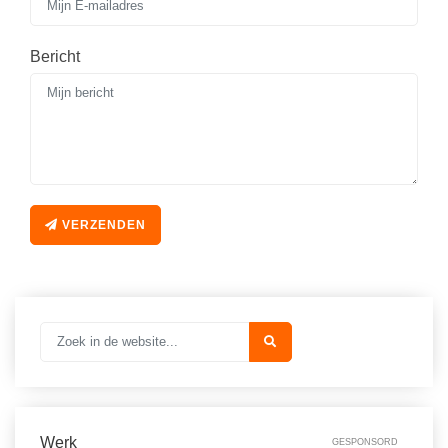
Bericht
VERZENDEN
Werk
GESPONSORD