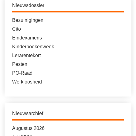
Nieuwsdossier
Bezuinigingen
Cito
Eindexamens
Kinderboekenweek
Lerarentekort
Pesten
PO-Raad
Werkloosheid
Nieuwsarchief
Augustus 2026