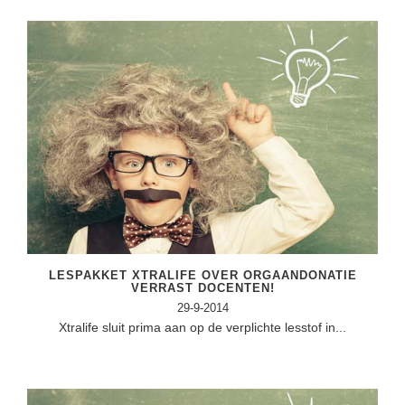
LESPAKKET XTRALIFE OVER ORGAANDONATIE
VERRAST DOCENTEN!
29-9-2014
Xtralife sluit prima aan op de verplichte lesstof in...