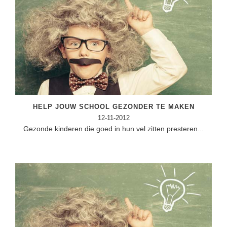
HELP JOUW SCHOOL GEZONDER TE MAKEN
12-11-2012
Gezonde kinderen die goed in hun vel zitten presteren...