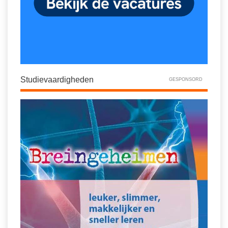
Studievaardigheden
GESPONSORD