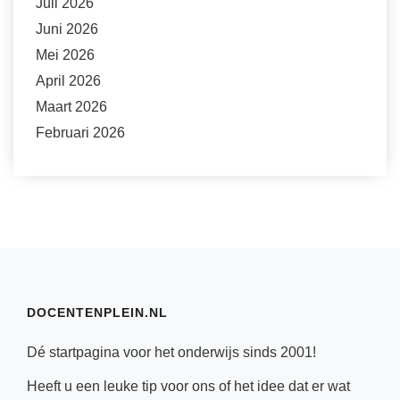
Juli 2026
Juni 2026
Mei 2026
April 2026
Maart 2026
Februari 2026
DOCENTENPLEIN.NL
Dé startpagina voor het onderwijs sinds 2001!
Heeft u een leuke tip voor ons of het idee dat er wat