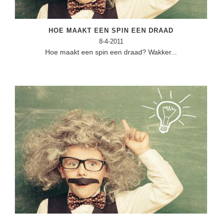
HOE MAAKT EEN SPIN EEN DRAAD
8-4-2011
Hoe maakt een spin een draad? Wakker...