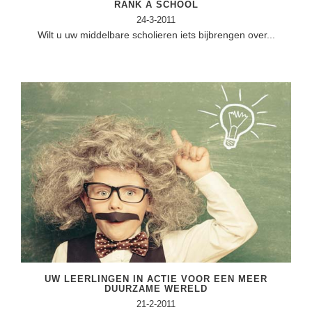
RANK A SCHOOL
24-3-2011
Wilt u uw middelbare scholieren iets bijbrengen over...
UW LEERLINGEN IN ACTIE VOOR EEN MEER
DUURZAME WERELD
21-2-2011