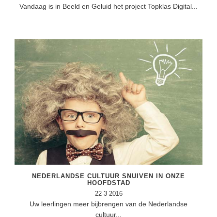
Vandaag is in Beeld en Geluid het project Topklas Digital...
NEDERLANDSE CULTUUR SNUIVEN IN ONZE
HOOFDSTAD
22-3-2016
Uw leerlingen meer bijbrengen van de Nederlandse
cultuur...