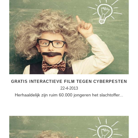
GRATIS INTERACTIEVE FILM TEGEN CYBERPESTEN
22-4-2013
Herhaaldelijk zijn ruim 60.000 jongeren het slachtoffer...