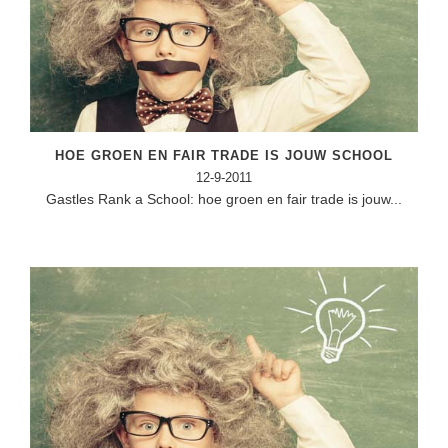
HOE GROEN EN FAIR TRADE IS JOUW SCHOOL
12-9-2011
Gastles Rank a School: hoe groen en fair trade is jouw...