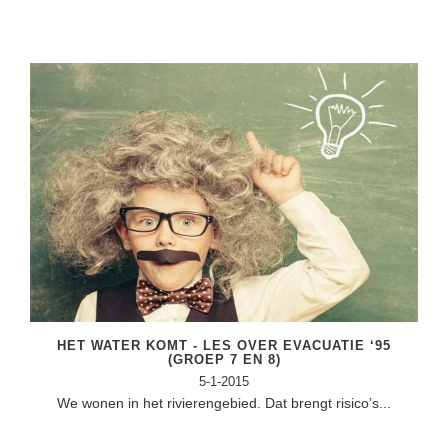
HET WATER KOMT - LES OVER EVACUATIE ‘95
(GROEP 7 EN 8)
5-1-2015
We wonen in het rivierengebied. Dat brengt risico’s...