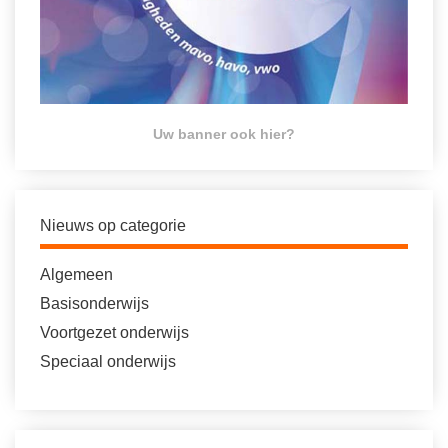
Uw banner ook hier?
Nieuws op categorie
Algemeen
Basisonderwijs
Voortgezet onderwijs
Speciaal onderwijs