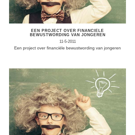
EEN PROJECT OVER FINANCIELE
BEWUSTWORDING VAN JONGEREN
11-5-2011
Een project over financiële bewustwording van jongeren