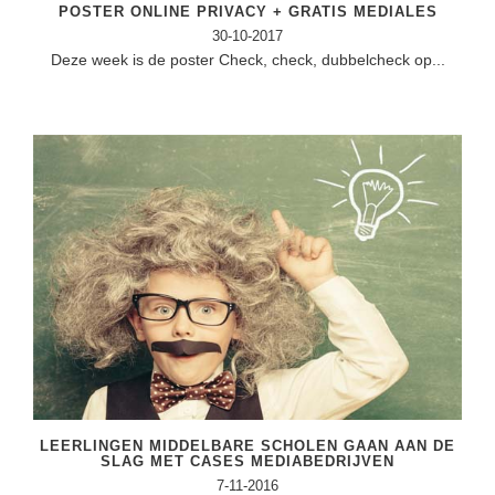
POSTER ONLINE PRIVACY + GRATIS MEDIALES
30-10-2017
Deze week is de poster Check, check, dubbelcheck op...
LEERLINGEN MIDDELBARE SCHOLEN GAAN AAN DE
SLAG MET CASES MEDIABEDRIJVEN
7-11-2016