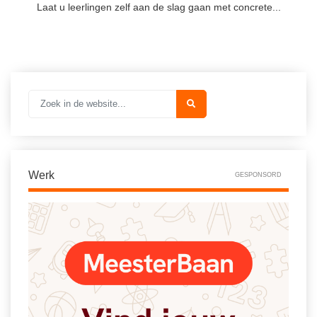
Laat u leerlingen zelf aan de slag gaan met concrete...
Werk
GESPONSORD