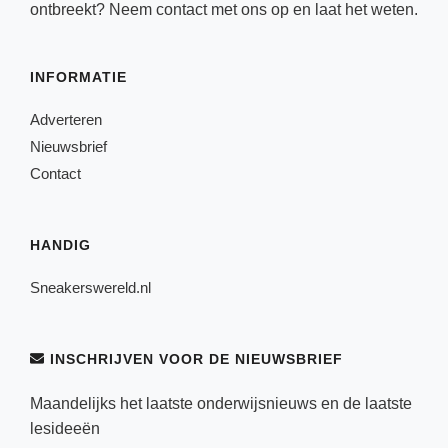
ontbreekt? Neem
contact
met ons op en laat het weten.
INFORMATIE
Adverteren
Nieuwsbrief
Contact
HANDIG
Sneakerswereld.nl
INSCHRIJVEN VOOR DE NIEUWSBRIEF
Maandelijks het laatste onderwijsnieuws en de laatste
lesideeën