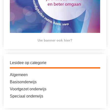
Uw banner ook hier?
Lesidee op categorie
Algemeen
Basisonderwijs
Voortgezet onderwijs
Speciaal onderwijs