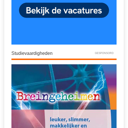
Studievaardigheden
GESPONSORD