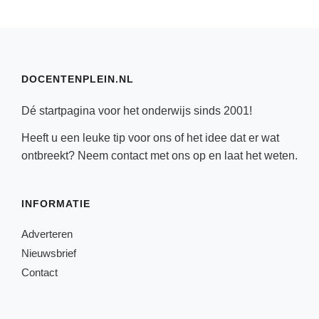
DOCENTENPLEIN.NL
Dé startpagina voor het onderwijs sinds 2001!
Heeft u een leuke tip voor ons of het idee dat er wat
ontbreekt? Neem
contact
met ons op en laat het weten.
INFORMATIE
Adverteren
Nieuwsbrief
Contact