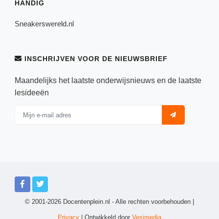
HANDIG
Sneakerswereld.nl
INSCHRIJVEN VOOR DE NIEUWSBRIEF
Maandelijks het laatste onderwijsnieuws en de laatste
lesideeën
© 2001-2026 Docentenplein.nl - Alle rechten voorbehouden |
Privacy
| Ontwikkeld door
Vesimedia