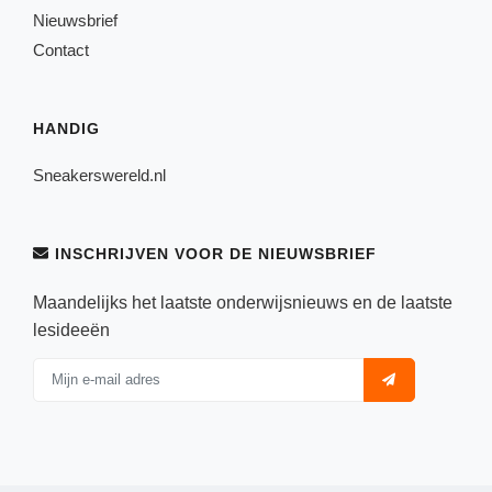
Nieuwsbrief
Contact
HANDIG
Sneakerswereld.nl
INSCHRIJVEN VOOR DE NIEUWSBRIEF
Maandelijks het laatste onderwijsnieuws en de laatste
lesideeën