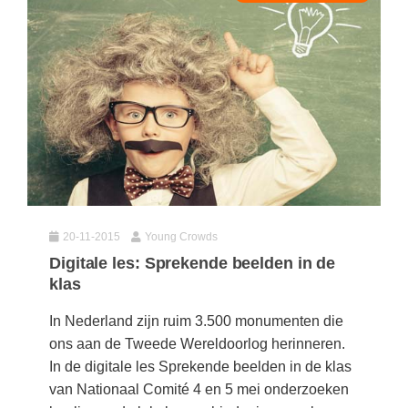
20-11-2015
Young Crowds
Digitale les: Sprekende beelden in de
klas
In Nederland zijn ruim 3.500 monumenten die
ons aan de Tweede Wereldoorlog herinneren.
In de digitale les Sprekende beelden in de klas
van Nationaal Comité 4 en 5 mei onderzoeken