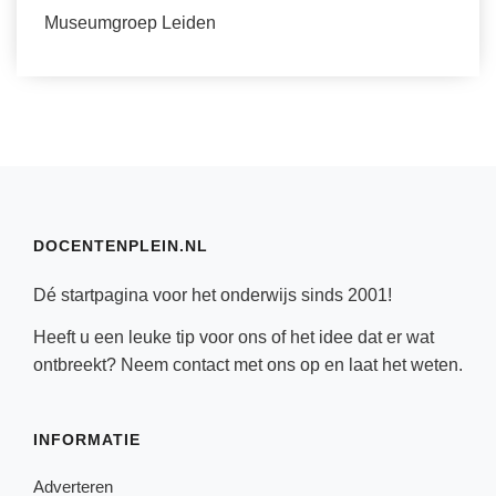
Museumgroep Leiden
DOCENTENPLEIN.NL
Dé startpagina voor het onderwijs sinds 2001!
Heeft u een leuke tip voor ons of het idee dat er wat
ontbreekt? Neem
contact
met ons op en laat het weten.
INFORMATIE
Adverteren