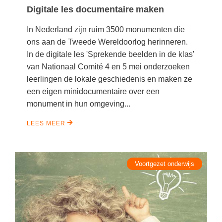
Digitale les documentaire maken
In Nederland zijn ruim 3500 monumenten die
ons aan de Tweede Wereldoorlog herinneren.
In de digitale les 'Sprekende beelden in de klas'
van Nationaal Comité 4 en 5 mei onderzoeken
leerlingen de lokale geschiedenis en maken ze
een eigen minidocumentaire over een
monument in hun omgeving...
LEES MEER
Voortgezet onderwijs