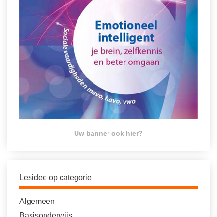
Uw banner ook hier?
Lesidee op categorie
Algemeen
Basisonderwijs