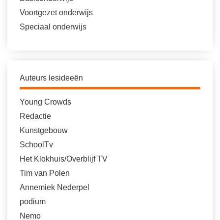
Voortgezet onderwijs
Speciaal onderwijs
Auteurs lesideeën
Young Crowds
Redactie
Kunstgebouw
SchoolTv
Het Klokhuis/Overblijf TV
Tim van Polen
Annemiek Nederpel
podium
Nemo