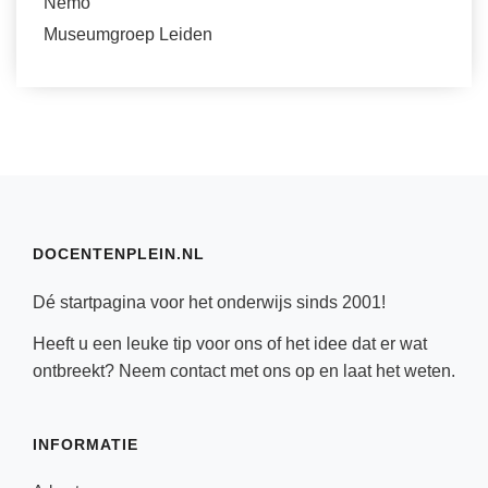
Nemo
Museumgroep Leiden
DOCENTENPLEIN.NL
Dé startpagina voor het onderwijs sinds 2001!
Heeft u een leuke tip voor ons of het idee dat er wat
ontbreekt? Neem
contact
met ons op en laat het weten.
INFORMATIE