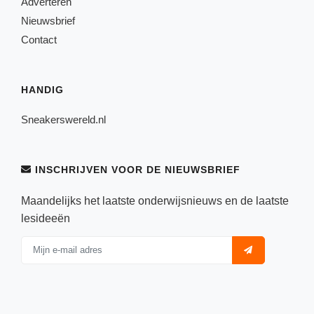
Adverteren
Nieuwsbrief
Contact
HANDIG
Sneakerswereld.nl
INSCHRIJVEN VOOR DE NIEUWSBRIEF
Maandelijks het laatste onderwijsnieuws en de laatste
lesideeën