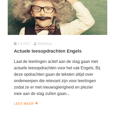
2-6-2017
Malmberg
Actuele leesopdrachten Engels
Laat de leerlingen actief aan de slag gaan met
actuele leesopdrachten voor het vak Engels. Bij
deze opdrachten gaan de teksten altijd over
onderwerpen die relevant zijn voor leerlingen
zodat ze er met nieuwsgierigheid en plezier
mee aan de slag zullen gaan...
LEES MEER