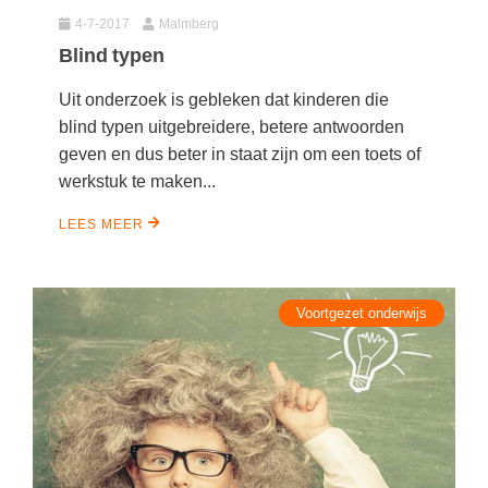
4-7-2017
Malmberg
Blind typen
Uit onderzoek is gebleken dat kinderen die
blind typen uitgebreidere, betere antwoorden
geven en dus beter in staat zijn om een toets of
werkstuk te maken...
LEES MEER
Voortgezet onderwijs