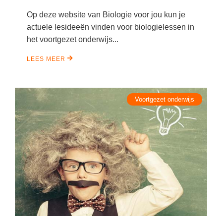
Op deze website van Biologie voor jou kun je
actuele lesideeën vinden voor biologielessen in
het voortgezet onderwijs...
LEES MEER
Voortgezet onderwijs