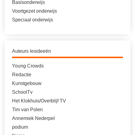
Basisonderwijs
Voortgezet onderwijs
Speciaal onderwijs
Auteurs lesideeën
Young Crowds
Redactie
Kunstgebouw
SchoolTv
Het Klokhuis/Overblijf TV
Tim van Polen
Annemiek Nederpel
podium