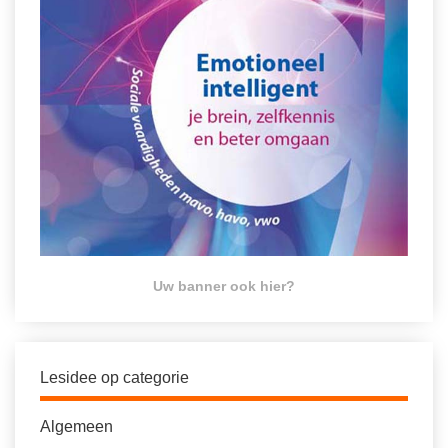
Uw banner ook hier?
Lesidee op categorie
Algemeen