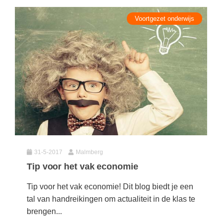
Voortgezet onderwijs
31-5-2017
Malmberg
Tip voor het vak economie
Tip voor het vak economie! Dit blog biedt je een
tal van handreikingen om actualiteit in de klas te
brengen...