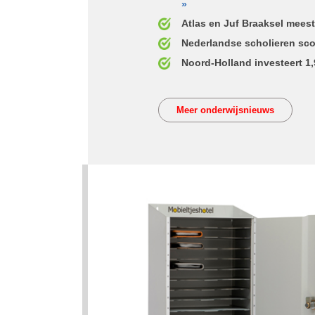
»
Atlas en Juf Braaksel meest
Nederlandse scholieren sco
Noord-Holland investeert 1,
Meer onderwijsnieuws