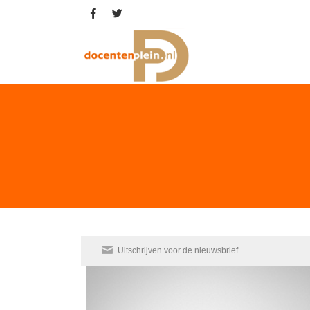
Uitschrijven voor de nieuwsbrief