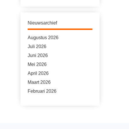
Nieuwsarchief
Augustus 2026
Juli 2026
Juni 2026
Mei 2026
April 2026
Maart 2026
Februari 2026