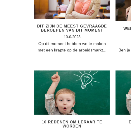
DIT ZIJN DE MEEST GEVRAAGDE
WE
BEROEPEN VAN DIT MOMENT
19-6-2023
Op dit moment hebben we te maken
met een krapte op de arbeidsmarkt...
Ben je
10 REDENEN OM LERAAR TE
WORDEN