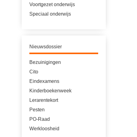
Voortgezet onderwijs
Speciaal onderwijs
Nieuwsdossier
Bezuinigingen
Cito
Eindexamens
Kinderboekenweek
Lerarentekort
Pesten
PO-Raad
Werkloosheid