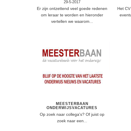
29-5-2017
Er zijn ontzettend veel goede redenen
Het CV 
om leraar te worden en hieronder
event
vertellen we waarom...
MEESTERBAAN
ONDERWIJSVACATURES
Op zoek naar collega's? Of juist op
zoek naar een...