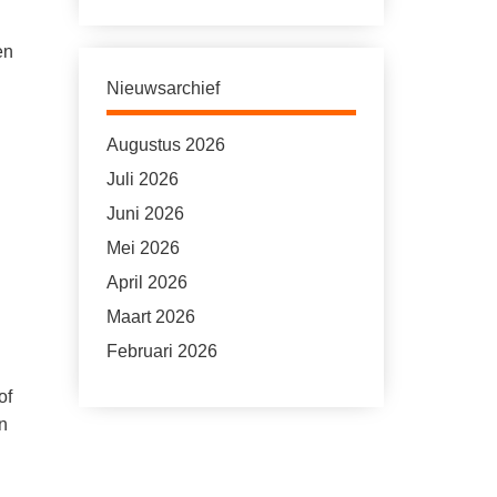
en
Nieuwsarchief
Augustus 2026
Juli 2026
Juni 2026
Mei 2026
April 2026
Maart 2026
Februari 2026
of
n