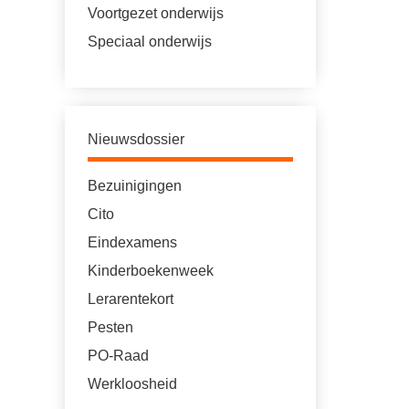
Voortgezet onderwijs
Speciaal onderwijs
Nieuwsdossier
Bezuinigingen
Cito
Eindexamens
Kinderboekenweek
Lerarentekort
Pesten
PO-Raad
Werkloosheid