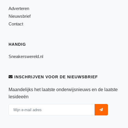
Adverteren
Nieuwsbrief
Contact
HANDIG
Sneakerswereld.nl
INSCHRIJVEN VOOR DE NIEUWSBRIEF
Maandelijks het laatste onderwijsnieuws en de laatste
lesideeën