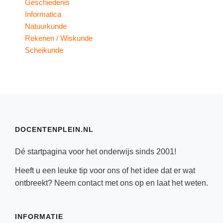
Geschiedenis
Informatica
Natuurkunde
Rekenen / Wiskunde
Scheikunde
DOCENTENPLEIN.NL
Dé startpagina voor het onderwijs sinds 2001!
Heeft u een leuke tip voor ons of het idee dat er wat
ontbreekt? Neem
contact
met ons op en laat het weten.
INFORMATIE