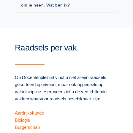
om je heen. Wat ben ik?
Raadsels per vak
Op Docentenplein.nl vindt u niet alleen raadsels
gesorteerd op niveau, maar ook opgedeeld op
vak/discipline. Hieronder ziet u de verschillende
vakken waarvoor raadsels beschikbaar zijn:
Aardrijkskunde
Biologie
Burgerschap