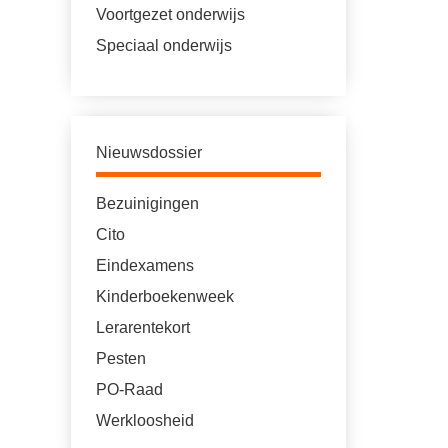
Voortgezet onderwijs
Speciaal onderwijs
Nieuwsdossier
Bezuinigingen
Cito
Eindexamens
Kinderboekenweek
Lerarentekort
Pesten
PO-Raad
Werkloosheid