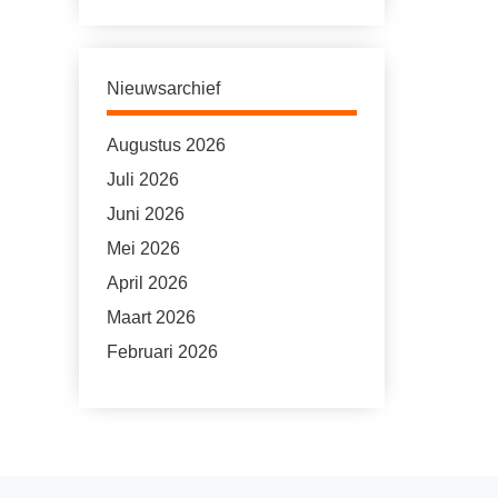
Nieuwsarchief
Augustus 2026
Juli 2026
Juni 2026
Mei 2026
April 2026
Maart 2026
Februari 2026