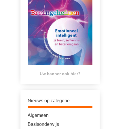
Uw banner ook hier?
Nieuws op categorie
Algemeen
Basisonderwijs