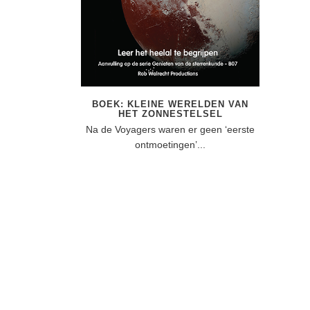
BOEK: KLEINE WERELDEN VAN
HET ZONNESTELSEL
Na de Voyagers waren er geen ‘eerste
ontmoetingen’...