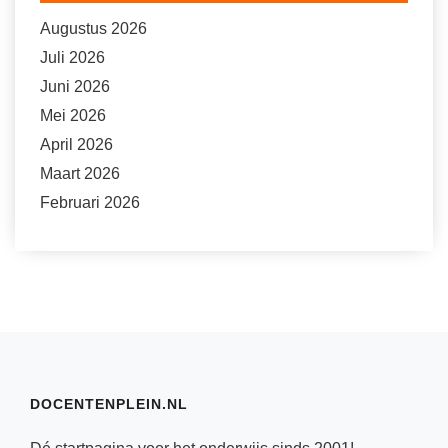
Augustus 2026
Juli 2026
Juni 2026
Mei 2026
April 2026
Maart 2026
Februari 2026
DOCENTENPLEIN.NL