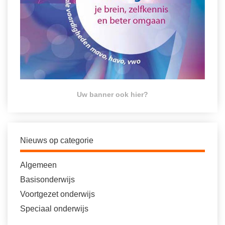
Uw banner ook hier?
Nieuws op categorie
Algemeen
Basisonderwijs
Voortgezet onderwijs
Speciaal onderwijs