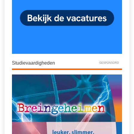
Studievaardigheden
GESPONSORD