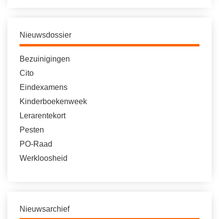
Nieuwsdossier
Bezuinigingen
Cito
Eindexamens
Kinderboekenweek
Lerarentekort
Pesten
PO-Raad
Werkloosheid
Nieuwsarchief