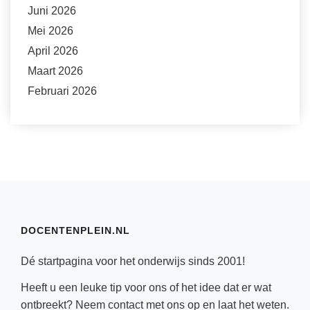
Juni 2026
Mei 2026
April 2026
Maart 2026
Februari 2026
DOCENTENPLEIN.NL
Dé startpagina voor het onderwijs sinds 2001!
Heeft u een leuke tip voor ons of het idee dat er wat
ontbreekt? Neem
contact
met ons op en laat het weten.