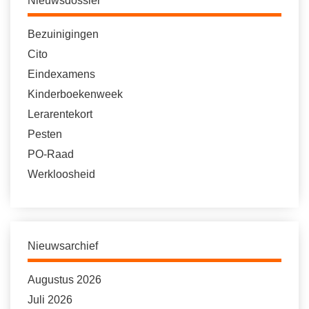
Nieuwsdossier
Bezuinigingen
Cito
Eindexamens
Kinderboekenweek
Lerarentekort
Pesten
PO-Raad
Werkloosheid
Nieuwsarchief
Augustus 2026
Juli 2026