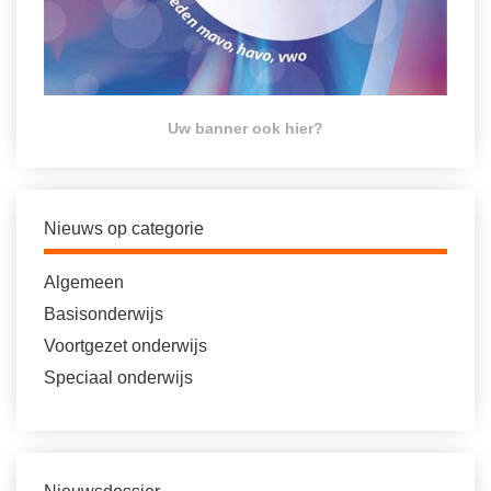
Uw banner ook hier?
Nieuws op categorie
Algemeen
Basisonderwijs
Voortgezet onderwijs
Speciaal onderwijs