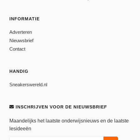
INFORMATIE
Adverteren
Nieuwsbrief
Contact
HANDIG
Sneakerswereld.nl
INSCHRIJVEN VOOR DE NIEUWSBRIEF
Maandelijks het laatste onderwijsnieuws en de laatste
lesideeën