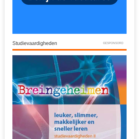
Studievaardigheden
GESPONSORD