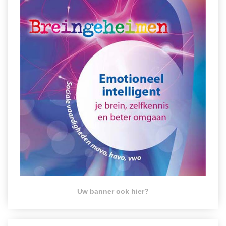
Uw banner ook hier?