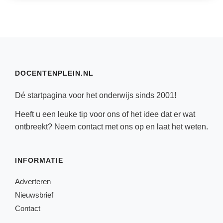
DOCENTENPLEIN.NL
Dé startpagina voor het onderwijs sinds 2001!
Heeft u een leuke tip voor ons of het idee dat er wat
ontbreekt? Neem
contact
met ons op en laat het weten.
INFORMATIE
Adverteren
Nieuwsbrief
Contact