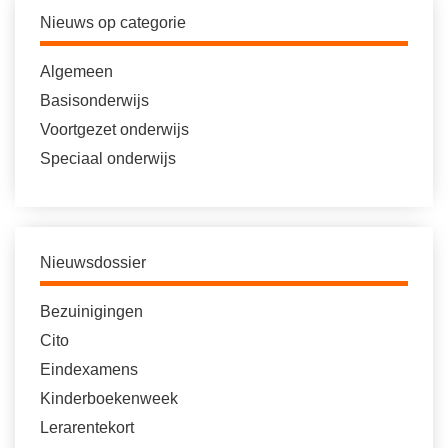
Nieuws op categorie
Algemeen
Basisonderwijs
Voortgezet onderwijs
Speciaal onderwijs
Nieuwsdossier
Bezuinigingen
Cito
Eindexamens
Kinderboekenweek
Lerarentekort