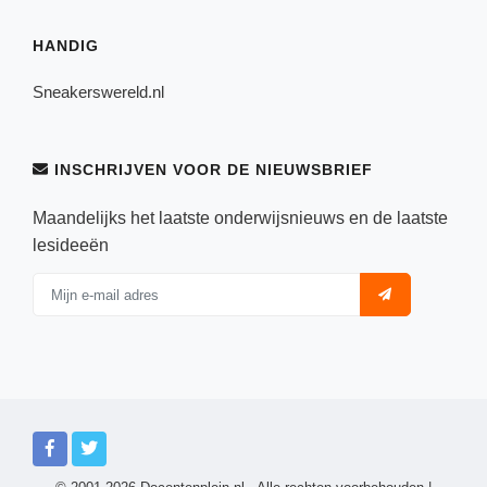
HANDIG
Sneakerswereld.nl
INSCHRIJVEN VOOR DE NIEUWSBRIEF
Maandelijks het laatste onderwijsnieuws en de laatste
lesideeën