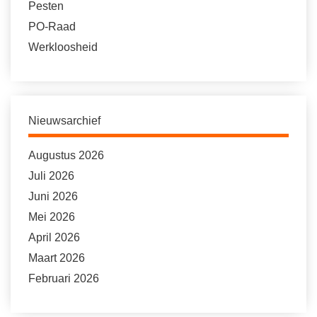
Pesten
PO-Raad
Werkloosheid
Nieuwsarchief
Augustus 2026
Juli 2026
Juni 2026
Mei 2026
April 2026
Maart 2026
Februari 2026