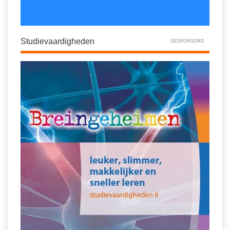
Studievaardigheden
GESPONSORD