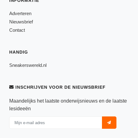
INFORMATIE
Adverteren
Nieuwsbrief
Contact
HANDIG
Sneakerswereld.nl
INSCHRIJVEN VOOR DE NIEUWSBRIEF
Maandelijks het laatste onderwijsnieuws en de laatste
lesideeën