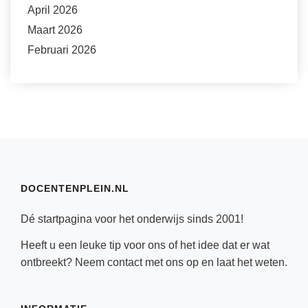
April 2026
Maart 2026
Februari 2026
DOCENTENPLEIN.NL
Dé startpagina voor het onderwijs sinds 2001!
Heeft u een leuke tip voor ons of het idee dat er wat
ontbreekt? Neem
contact
met ons op en laat het weten.