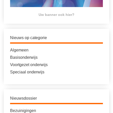
Uw banner ook hier?
Nieuws op categorie
Algemeen
Basisonderwijs
Voortgezet onderwijs
Speciaal onderwijs
Nieuwsdossier
Bezuinigingen