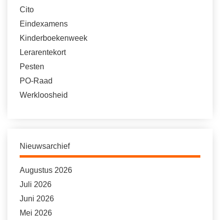
Cito
Eindexamens
Kinderboekenweek
Lerarentekort
Pesten
PO-Raad
Werkloosheid
Nieuwsarchief
Augustus 2026
Juli 2026
Juni 2026
Mei 2026