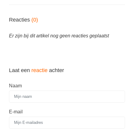
Reacties
(0)
Er zijn bij dit artikel nog geen reacties geplaatst
Laat een
reactie
achter
Naam
E-mail