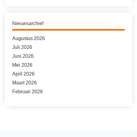
Nieuwsarchief
Augustus 2026
Juli 2026
Juni 2026
Mei 2026
April 2026
Maart 2026
Februari 2026