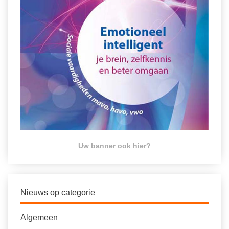
Uw banner ook hier?
Nieuws op categorie
Algemeen