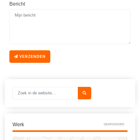
Bericht
VERZENDEN
Werk
GESPONSORD