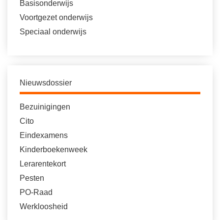
Basisonderwijs
Voortgezet onderwijs
Speciaal onderwijs
Nieuwsdossier
Bezuinigingen
Cito
Eindexamens
Kinderboekenweek
Lerarentekort
Pesten
PO-Raad
Werkloosheid