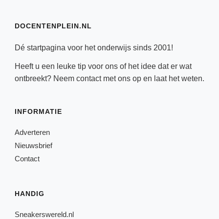
DOCENTENPLEIN.NL
Dé startpagina voor het onderwijs sinds 2001!
Heeft u een leuke tip voor ons of het idee dat er wat
ontbreekt? Neem
contact
met ons op en laat het weten.
INFORMATIE
Adverteren
Nieuwsbrief
Contact
HANDIG
Sneakerswereld.nl