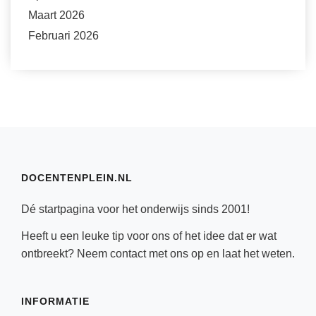
Maart 2026
Februari 2026
DOCENTENPLEIN.NL
Dé startpagina voor het onderwijs sinds 2001!
Heeft u een leuke tip voor ons of het idee dat er wat
ontbreekt? Neem
contact
met ons op en laat het weten.
INFORMATIE