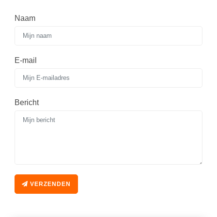
Naam
E-mail
Bericht
VERZENDEN