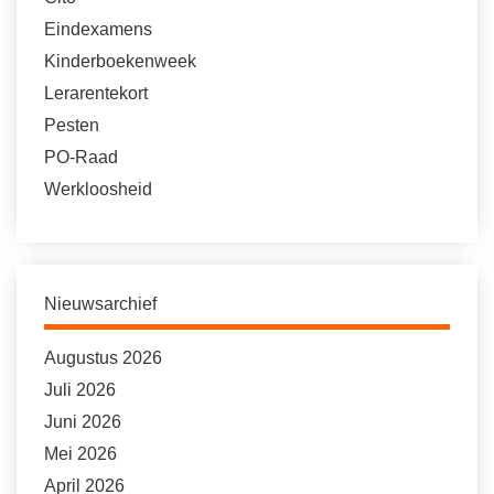
Eindexamens
Kinderboekenweek
Lerarentekort
Pesten
PO-Raad
Werkloosheid
Nieuwsarchief
Augustus 2026
Juli 2026
Juni 2026
Mei 2026
April 2026