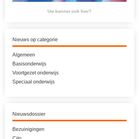
Uw banner ook hier?
Nieuws op categorie
Algemeen
Basisonderwijs
Voortgezet onderwijs
Speciaal onderwijs
Nieuwsdossier
Bezuinigingen
Cito