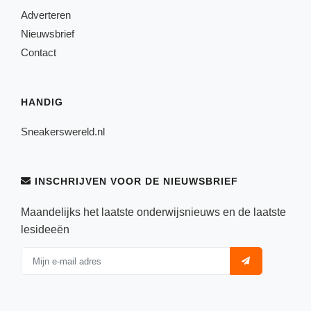
Adverteren
Nieuwsbrief
Contact
HANDIG
Sneakerswereld.nl
INSCHRIJVEN VOOR DE NIEUWSBRIEF
Maandelijks het laatste onderwijsnieuws en de laatste
lesideeën