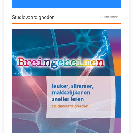
Studievaardigheden
GESPONSORD