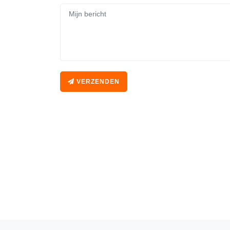
VERZENDEN