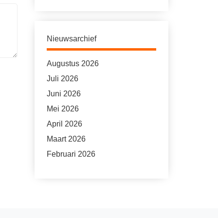
Nieuwsarchief
Augustus 2026
Juli 2026
Juni 2026
Mei 2026
April 2026
Maart 2026
Februari 2026