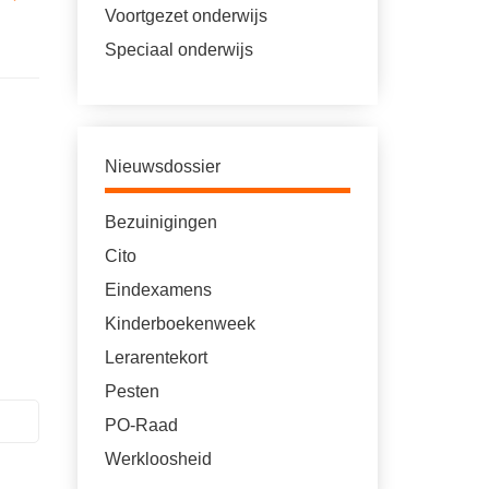
Voortgezet onderwijs
Speciaal onderwijs
Nieuwsdossier
Bezuinigingen
Cito
Eindexamens
Kinderboekenweek
Lerarentekort
Pesten
PO-Raad
Werkloosheid