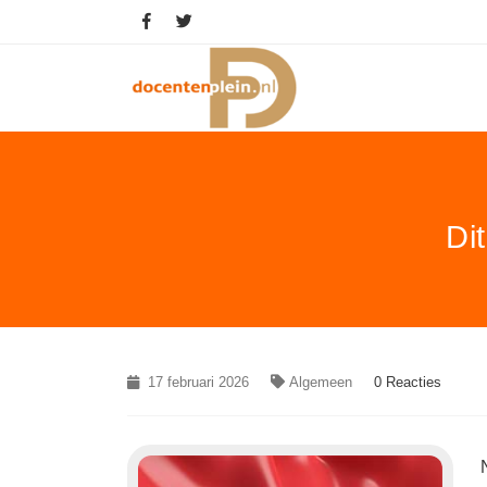
Di
17 februari 2026
Algemeen
0 Reacties