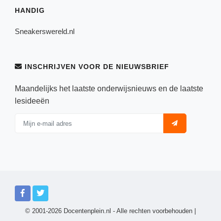
HANDIG
Sneakerswereld.nl
INSCHRIJVEN VOOR DE NIEUWSBRIEF
Maandelijks het laatste onderwijsnieuws en de laatste
lesideeën
© 2001-2026 Docentenplein.nl - Alle rechten voorbehouden |