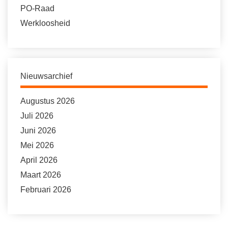
PO-Raad
Werkloosheid
Nieuwsarchief
Augustus 2026
Juli 2026
Juni 2026
Mei 2026
April 2026
Maart 2026
Februari 2026