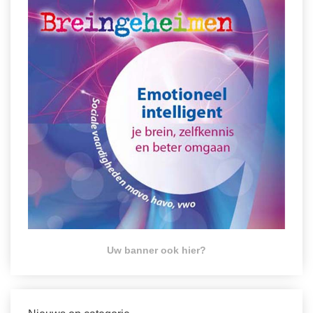
Uw banner ook hier?