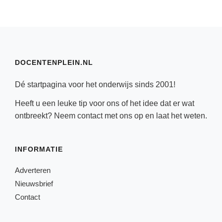
DOCENTENPLEIN.NL
Dé startpagina voor het onderwijs sinds 2001!
Heeft u een leuke tip voor ons of het idee dat er wat
ontbreekt? Neem
contact
met ons op en laat het weten.
INFORMATIE
Adverteren
Nieuwsbrief
Contact