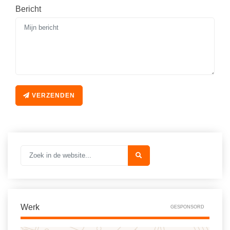
Bericht
VERZENDEN
Werk
GESPONSORD