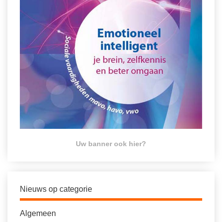
Uw banner ook hier?
Nieuws op categorie
Algemeen