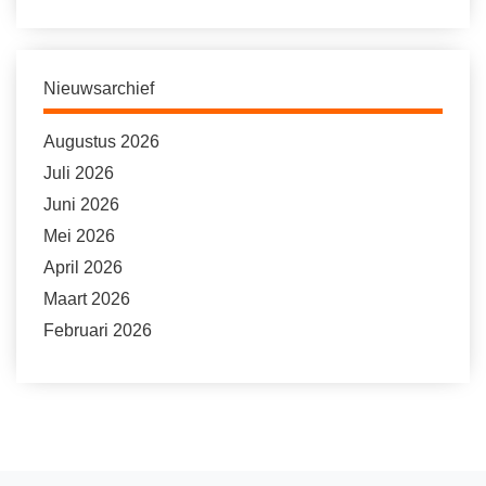
Nieuwsarchief
Augustus 2026
Juli 2026
Juni 2026
Mei 2026
April 2026
Maart 2026
Februari 2026