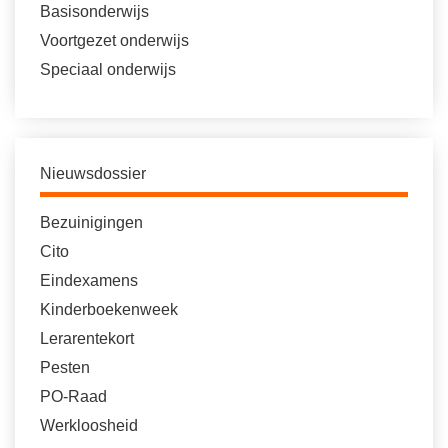
Basisonderwijs
Voortgezet onderwijs
Speciaal onderwijs
Nieuwsdossier
Bezuinigingen
Cito
Eindexamens
Kinderboekenweek
Lerarentekort
Pesten
PO-Raad
Werkloosheid