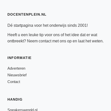
DOCENTENPLEIN.NL
Dé startpagina voor het onderwijs sinds 2001!
Heeft u een leuke tip voor ons of het idee dat er wat
ontbreekt? Neem
contact
met ons op en laat het weten.
INFORMATIE
Adverteren
Nieuwsbrief
Contact
HANDIG
Sneakerswereld.nl