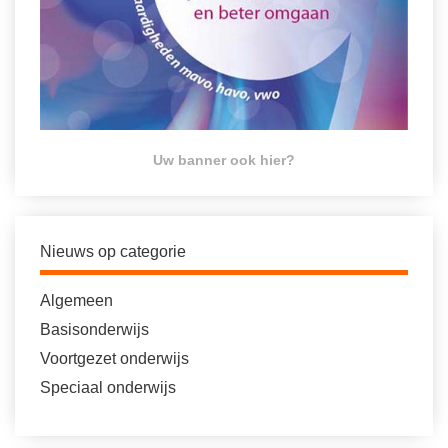
Uw banner ook hier?
Nieuws op categorie
Algemeen
Basisonderwijs
Voortgezet onderwijs
Speciaal onderwijs