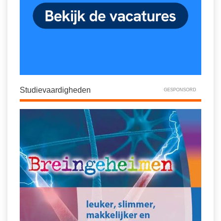
Studievaardigheden
GESPONSORD