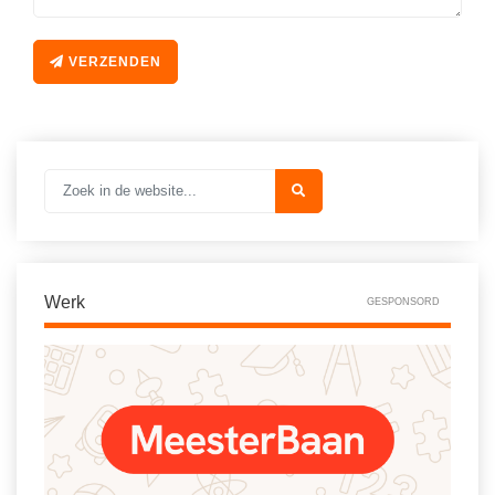
VERZENDEN
Werk
GESPONSORD