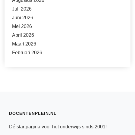
Augustus 2026
Juli 2026
Juni 2026
Mei 2026
April 2026
Maart 2026
Februari 2026
DOCENTENPLEIN.NL
Dé startpagina voor het onderwijs sinds 2001!