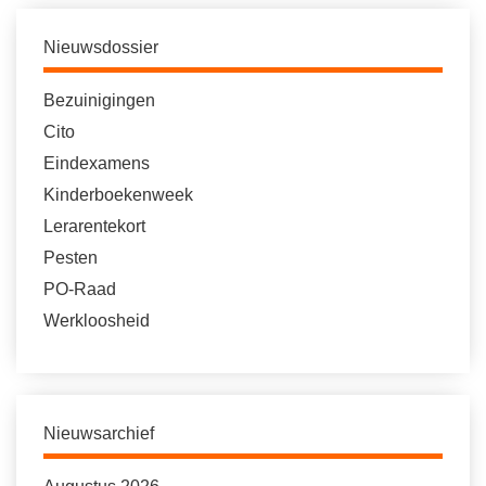
Nieuwsdossier
Bezuinigingen
Cito
Eindexamens
Kinderboekenweek
Lerarentekort
Pesten
PO-Raad
Werkloosheid
Nieuwsarchief