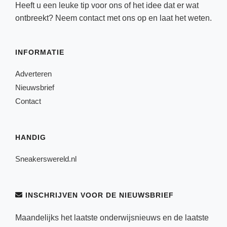
Heeft u een leuke tip voor ons of het idee dat er wat
ontbreekt? Neem
contact
met ons op en laat het weten.
INFORMATIE
Adverteren
Nieuwsbrief
Contact
HANDIG
Sneakerswereld.nl
INSCHRIJVEN VOOR DE NIEUWSBRIEF
Maandelijks het laatste onderwijsnieuws en de laatste