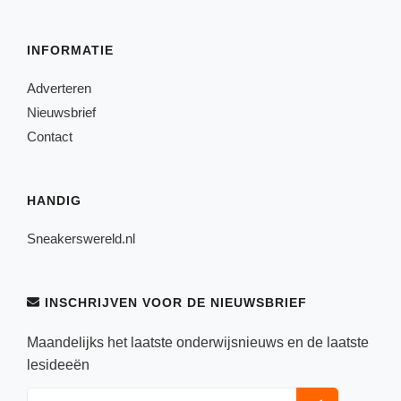
INFORMATIE
Adverteren
Nieuwsbrief
Contact
HANDIG
Sneakerswereld.nl
INSCHRIJVEN VOOR DE NIEUWSBRIEF
Maandelijks het laatste onderwijsnieuws en de laatste
lesideeën