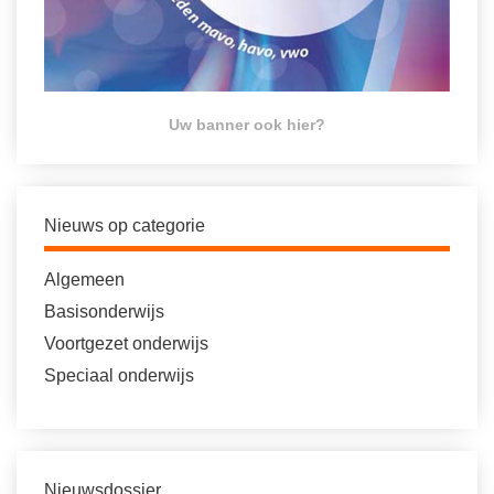
Uw banner ook hier?
Nieuws op categorie
Algemeen
Basisonderwijs
Voortgezet onderwijs
Speciaal onderwijs
Nieuwsdossier