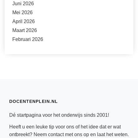
Juni 2026
Mei 2026
April 2026
Maart 2026
Februari 2026
DOCENTENPLEIN.NL
Dé startpagina voor het onderwijs sinds 2001!
Heeft u een leuke tip voor ons of het idee dat er wat
ontbreekt? Neem
contact
met ons op en laat het weten.