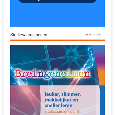
Studievaardigheden
GESPONSORD