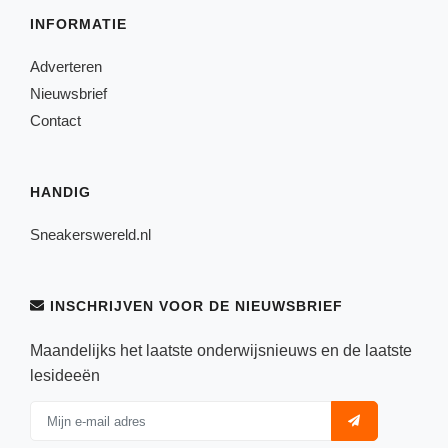
INFORMATIE
Adverteren
Nieuwsbrief
Contact
HANDIG
Sneakerswereld.nl
INSCHRIJVEN VOOR DE NIEUWSBRIEF
Maandelijks het laatste onderwijsnieuws en de laatste
lesideeën