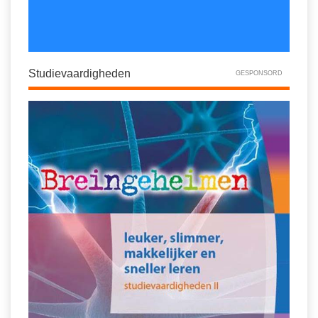
Studievaardigheden
GESPONSORD