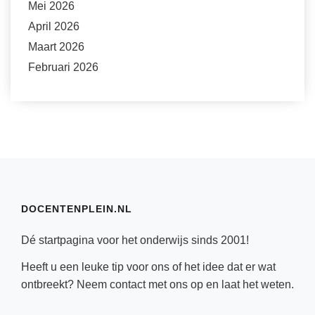
Mei 2026
April 2026
Maart 2026
Februari 2026
DOCENTENPLEIN.NL
Dé startpagina voor het onderwijs sinds 2001!
Heeft u een leuke tip voor ons of het idee dat er wat
ontbreekt? Neem
contact
met ons op en laat het weten.