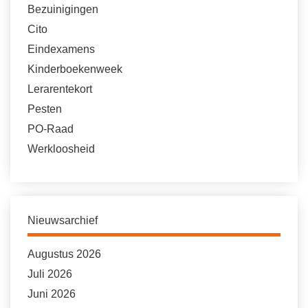
Bezuinigingen
Cito
Eindexamens
Kinderboekenweek
Lerarentekort
Pesten
PO-Raad
Werkloosheid
Nieuwsarchief
Augustus 2026
Juli 2026
Juni 2026