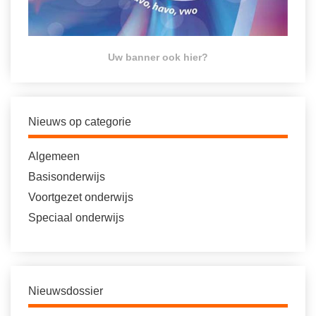
Uw banner ook hier?
Nieuws op categorie
Algemeen
Basisonderwijs
Voortgezet onderwijs
Speciaal onderwijs
Nieuwsdossier