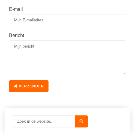
E-mail
Bericht
VERZENDEN