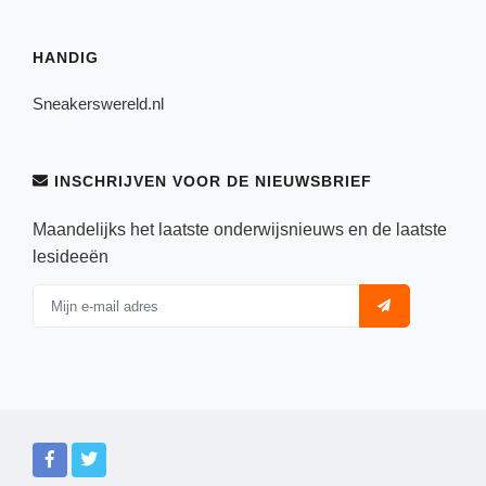
HANDIG
Sneakerswereld.nl
INSCHRIJVEN VOOR DE NIEUWSBRIEF
Maandelijks het laatste onderwijsnieuws en de laatste
lesideeën