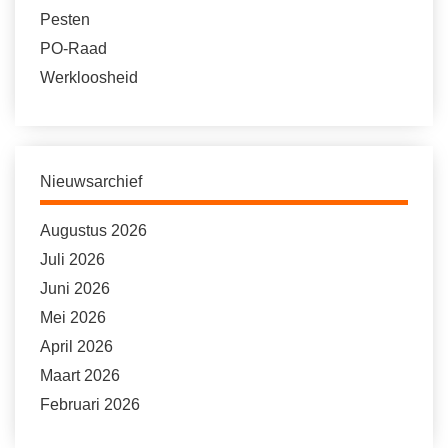
Pesten
PO-Raad
Werkloosheid
Nieuwsarchief
Augustus 2026
Juli 2026
Juni 2026
Mei 2026
April 2026
Maart 2026
Februari 2026