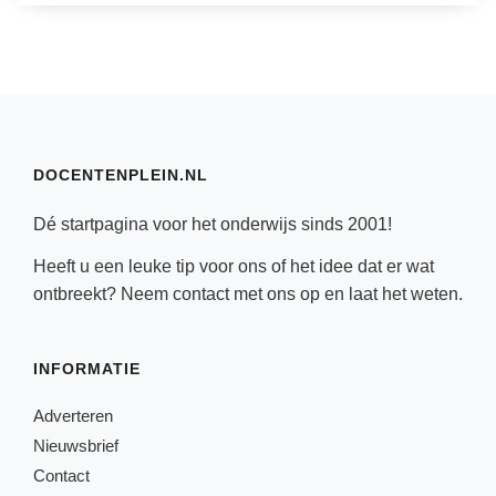
DOCENTENPLEIN.NL
Dé startpagina voor het onderwijs sinds 2001!
Heeft u een leuke tip voor ons of het idee dat er wat
ontbreekt? Neem
contact
met ons op en laat het weten.
INFORMATIE
Adverteren
Nieuwsbrief
Contact