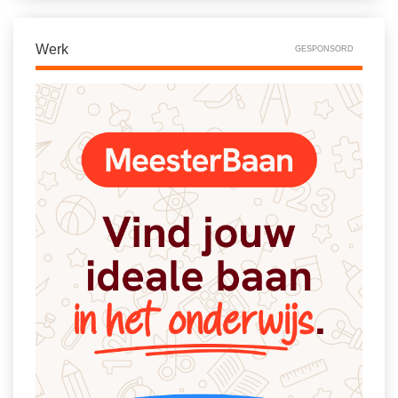
Werk
GESPONSORD