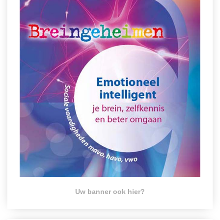
Uw banner ook hier?