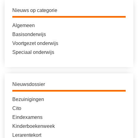
Nieuws op categorie
Algemeen
Basisonderwijs
Voortgezet onderwijs
Speciaal onderwijs
Nieuwsdossier
Bezuinigingen
Cito
Eindexamens
Kinderboekenweek
Lerarentekort