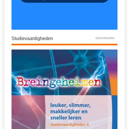
Studievaardigheden
GESPONSORD