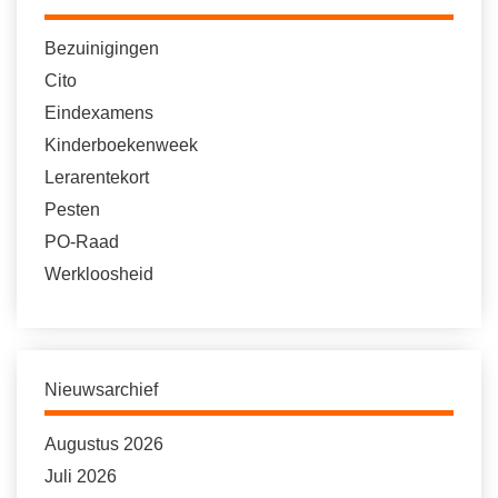
Bezuinigingen
Cito
Eindexamens
Kinderboekenweek
Lerarentekort
Pesten
PO-Raad
Werkloosheid
Nieuwsarchief
Augustus 2026
Juli 2026