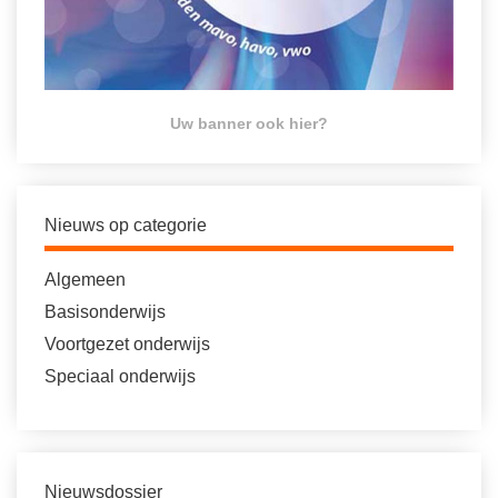
Uw banner ook hier?
Nieuws op categorie
Algemeen
Basisonderwijs
Voortgezet onderwijs
Speciaal onderwijs
Nieuwsdossier