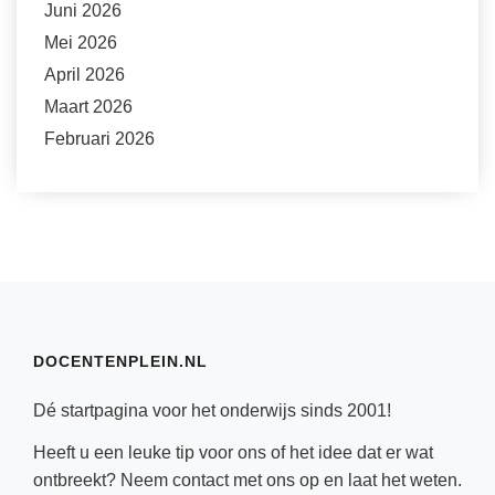
Juni 2026
Mei 2026
April 2026
Maart 2026
Februari 2026
DOCENTENPLEIN.NL
Dé startpagina voor het onderwijs sinds 2001!
Heeft u een leuke tip voor ons of het idee dat er wat
ontbreekt? Neem
contact
met ons op en laat het weten.