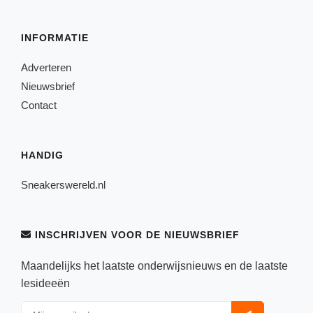
INFORMATIE
Adverteren
Nieuwsbrief
Contact
HANDIG
Sneakerswereld.nl
INSCHRIJVEN VOOR DE NIEUWSBRIEF
Maandelijks het laatste onderwijsnieuws en de laatste
lesideeën