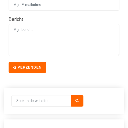
Bericht
VERZENDEN