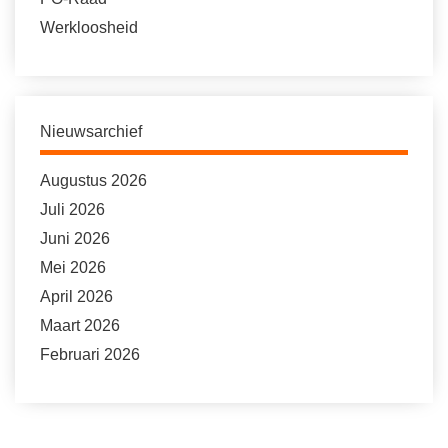
Werkloosheid
Nieuwsarchief
Augustus 2026
Juli 2026
Juni 2026
Mei 2026
April 2026
Maart 2026
Februari 2026