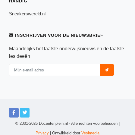
HANDIG
Sneakerswereld.nl
INSCHRIJVEN VOOR DE NIEUWSBRIEF
Maandelijks het laatste onderwijsnieuws en de laatste
lesideeën
© 2001-2026 Docentenplein.nl - Alle rechten voorbehouden |
Privacy
| Ontwikkeld door
Vesimedia