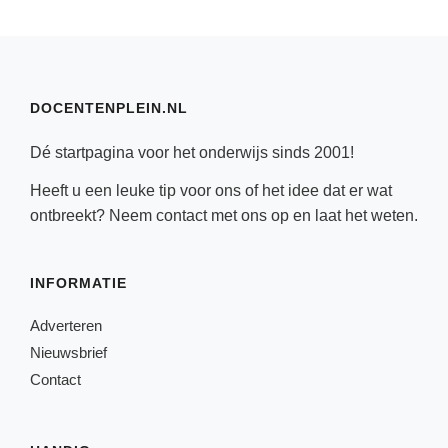
DOCENTENPLEIN.NL
Dé startpagina voor het onderwijs sinds 2001!
Heeft u een leuke tip voor ons of het idee dat er wat
ontbreekt? Neem
contact
met ons op en laat het weten.
INFORMATIE
Adverteren
Nieuwsbrief
Contact