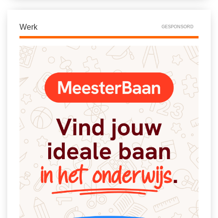
Werk
GESPONSORD