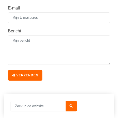
E-mail
Bericht
VERZENDEN