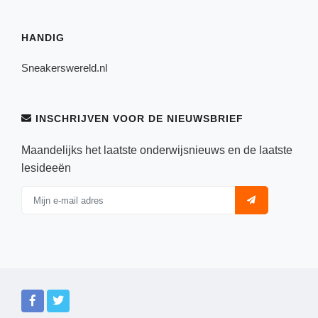
HANDIG
Sneakerswereld.nl
INSCHRIJVEN VOOR DE NIEUWSBRIEF
Maandelijks het laatste onderwijsnieuws en de laatste
lesideeën