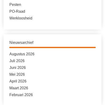
Pesten
PO-Raad
Werkloosheid
Nieuwsarchief
Augustus 2026
Juli 2026
Juni 2026
Mei 2026
April 2026
Maart 2026
Februari 2026