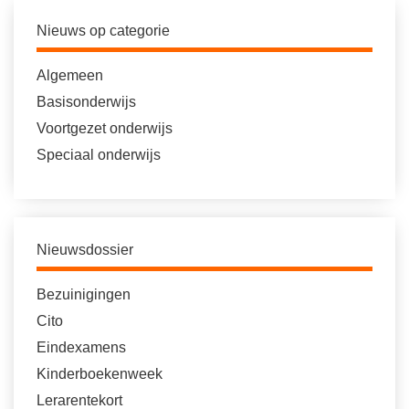
Nieuws op categorie
Algemeen
Basisonderwijs
Voortgezet onderwijs
Speciaal onderwijs
Nieuwsdossier
Bezuinigingen
Cito
Eindexamens
Kinderboekenweek
Lerarentekort