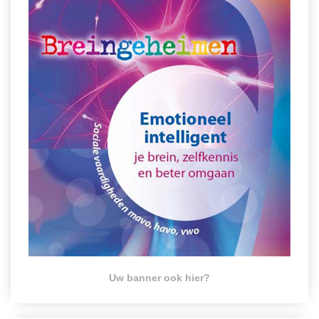
Uw banner ook hier?