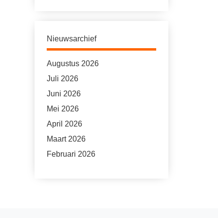
Nieuwsarchief
Augustus 2026
Juli 2026
Juni 2026
Mei 2026
April 2026
Maart 2026
Februari 2026