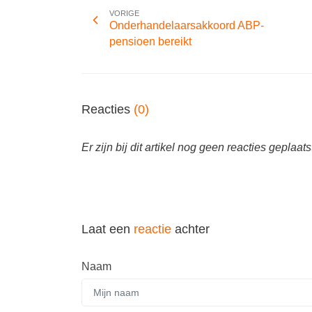
VORIGE
Onderhandelaarsakkoord ABP-
pensioen bereikt
Reacties
(0)
Er zijn bij dit artikel nog geen reacties geplaats
Laat een
reactie
achter
Naam