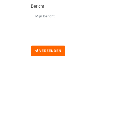
Bericht
VERZENDEN