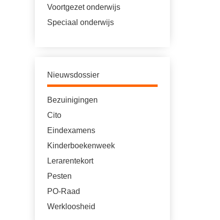
Voortgezet onderwijs
Speciaal onderwijs
Nieuwsdossier
Bezuinigingen
Cito
Eindexamens
Kinderboekenweek
Lerarentekort
Pesten
PO-Raad
Werkloosheid