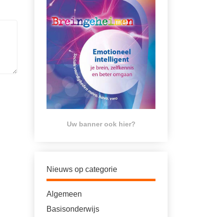
Uw banner ook hier?
Nieuws op categorie
Algemeen
Basisonderwijs