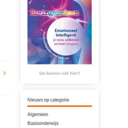
Uw banner ook hier?
Nieuws op categorie
Algemeen
Basisonderwijs