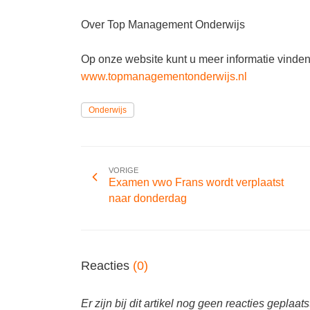
Over Top Management Onderwijs
Op onze website kunt u meer informatie vind
www.topmanagementonderwijs.nl
Onderwijs
VORIGE
Examen vwo Frans wordt verplaatst
naar donderdag
Reacties
(0)
Er zijn bij dit artikel nog geen reacties geplaats