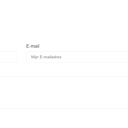
E-mail