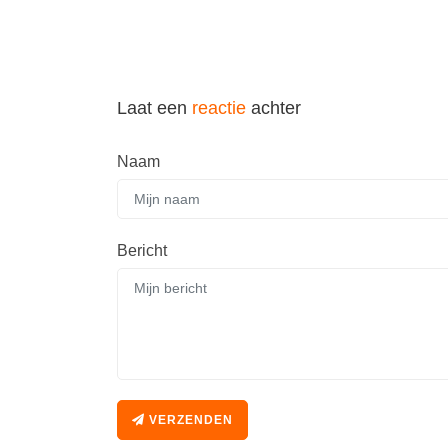
Laat een
reactie
achter
Naam
Bericht
VERZENDEN