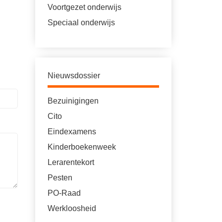
Voortgezet onderwijs
Speciaal onderwijs
Nieuwsdossier
Bezuinigingen
Cito
Eindexamens
Kinderboekenweek
Lerarentekort
Pesten
PO-Raad
Werkloosheid