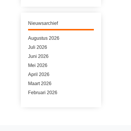
Nieuwsarchief
Augustus 2026
Juli 2026
Juni 2026
Mei 2026
April 2026
Maart 2026
Februari 2026