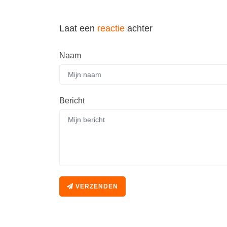
Laat een
reactie
achter
Naam
Bericht
VERZENDEN