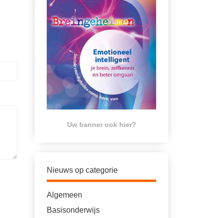
Uw banner ook hier?
Nieuws op categorie
Algemeen
Basisonderwijs