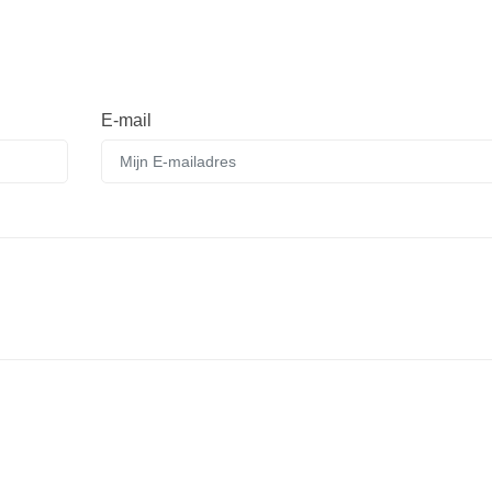
E-mail