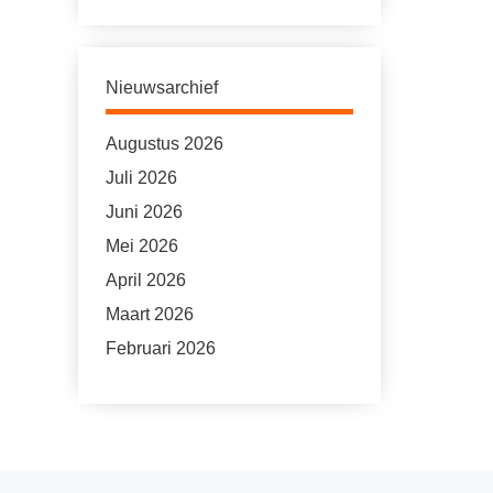
Nieuwsarchief
Augustus 2026
Juli 2026
Juni 2026
Mei 2026
April 2026
Maart 2026
Februari 2026