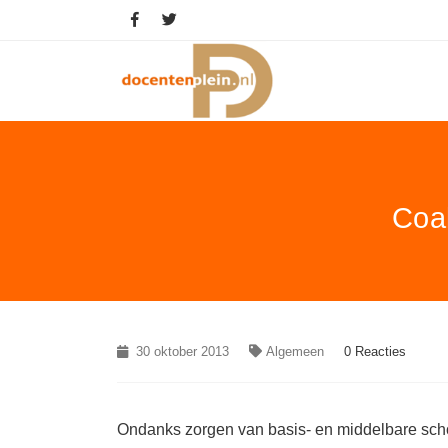
Coal
30 oktober 2013
Algemeen
0 Reacties
Ondanks zorgen van basis- en middelbare schol