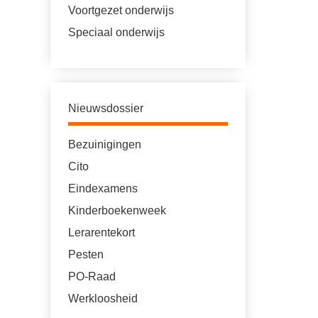
Voortgezet onderwijs
Speciaal onderwijs
Nieuwsdossier
Bezuinigingen
Cito
Eindexamens
Kinderboekenweek
Lerarentekort
Pesten
PO-Raad
Werkloosheid