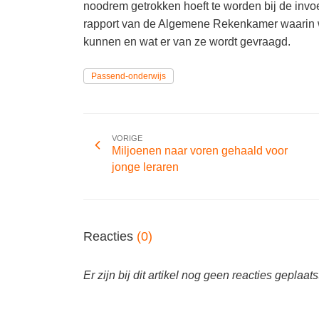
noodrem getrokken hoeft te worden bij de inv
rapport van de Algemene Rekenkamer waarin 
kunnen en wat er van ze wordt gevraagd.
Passend-onderwijs
VORIGE
Miljoenen naar voren gehaald voor
jonge leraren
Reacties
(0)
Er zijn bij dit artikel nog geen reacties geplaats