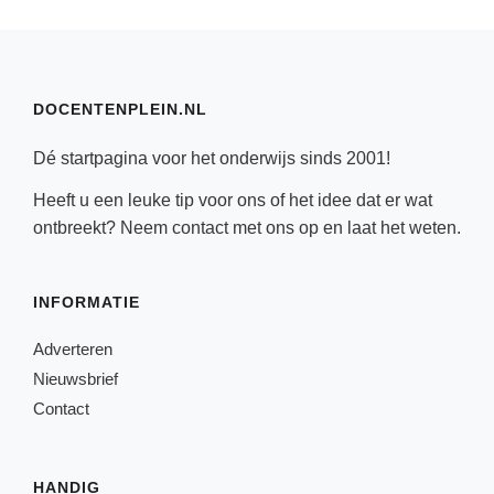
DOCENTENPLEIN.NL
Dé startpagina voor het onderwijs sinds 2001!
Heeft u een leuke tip voor ons of het idee dat er wat
ontbreekt? Neem
contact
met ons op en laat het weten.
INFORMATIE
Adverteren
Nieuwsbrief
Contact
HANDIG