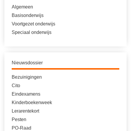
Algemeen
Basisonderwijs
Voortgezet onderwijs
Speciaal onderwijs
Nieuwsdossier
Bezuinigingen
Cito
Eindexamens
Kinderboekenweek
Lerarentekort
Pesten
PO-Raad