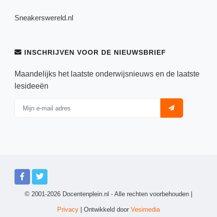
Sneakerswereld.nl
INSCHRIJVEN VOOR DE NIEUWSBRIEF
Maandelijks het laatste onderwijsnieuws en de laatste
lesideeën
© 2001-2026 Docentenplein.nl - Alle rechten voorbehouden |
Privacy
| Ontwikkeld door
Vesimedia