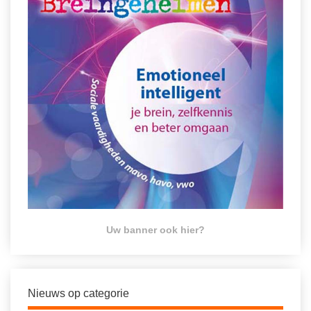
Uw banner ook hier?
Nieuws op categorie