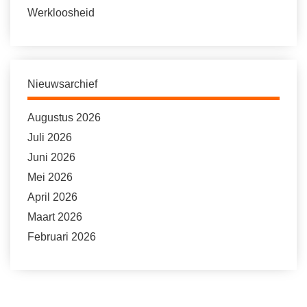
Werkloosheid
Nieuwsarchief
Augustus 2026
Juli 2026
Juni 2026
Mei 2026
April 2026
Maart 2026
Februari 2026