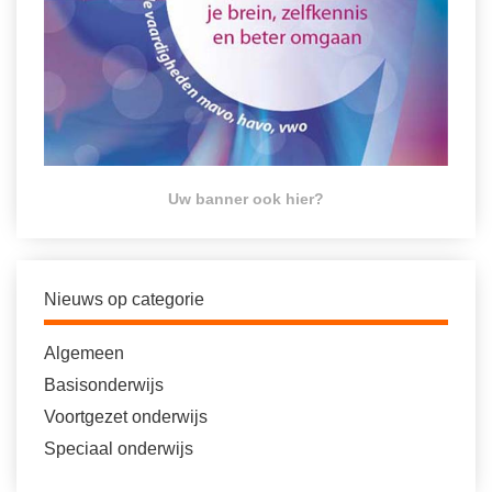
Uw banner ook hier?
Nieuws op categorie
Algemeen
Basisonderwijs
Voortgezet onderwijs
Speciaal onderwijs