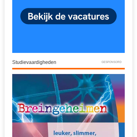
Studievaardigheden
GESPONSORD