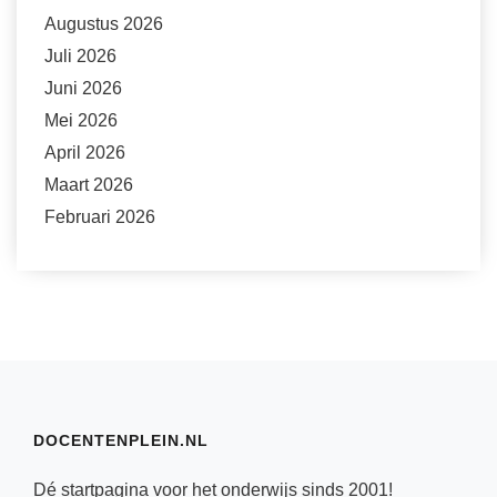
Augustus 2026
Juli 2026
Juni 2026
Mei 2026
April 2026
Maart 2026
Februari 2026
DOCENTENPLEIN.NL
Dé startpagina voor het onderwijs sinds 2001!