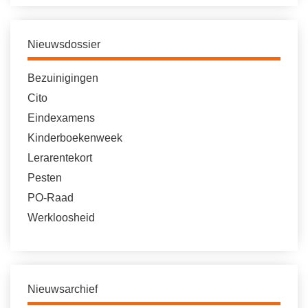
Nieuwsdossier
Bezuinigingen
Cito
Eindexamens
Kinderboekenweek
Lerarentekort
Pesten
PO-Raad
Werkloosheid
Nieuwsarchief