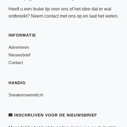
Heeft u een leuke tip voor ons of het idee dat er wat
ontbreekt? Neem
contact
met ons op en laat het weten.
INFORMATIE
Adverteren
Nieuwsbrief
Contact
HANDIG
Sneakerswereld.nl
INSCHRIJVEN VOOR DE NIEUWSBRIEF