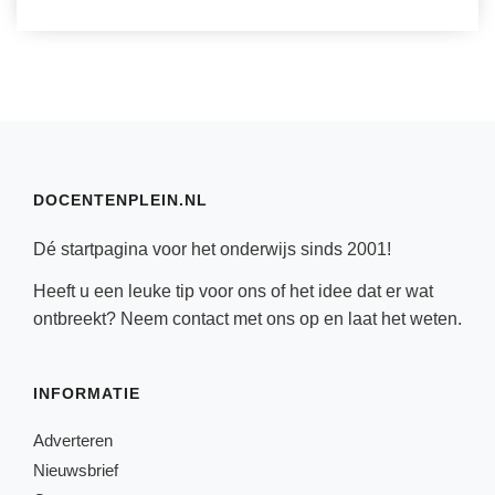
DOCENTENPLEIN.NL
Dé startpagina voor het onderwijs sinds 2001!
Heeft u een leuke tip voor ons of het idee dat er wat
ontbreekt? Neem
contact
met ons op en laat het weten.
INFORMATIE
Adverteren
Nieuwsbrief