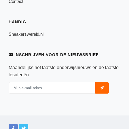
Contact
HANDIG
Sneakerswereld.nl
INSCHRIJVEN VOOR DE NIEUWSBRIEF
Maandelijks het laatste onderwijsnieuws en de laatste
lesideeën