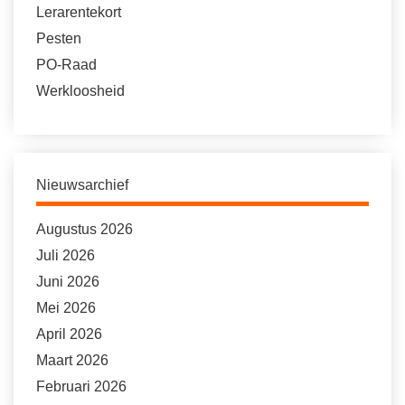
Lerarentekort
Pesten
PO-Raad
Werkloosheid
Nieuwsarchief
Augustus 2026
Juli 2026
Juni 2026
Mei 2026
April 2026
Maart 2026
Februari 2026