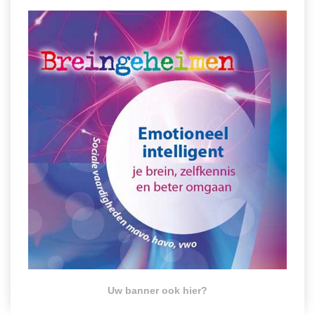
Uw banner ook hier?