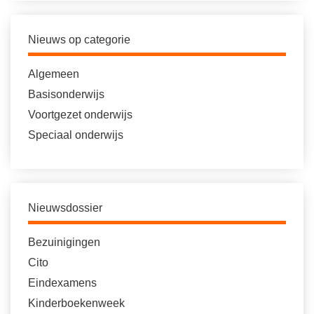
Nieuws op categorie
Algemeen
Basisonderwijs
Voortgezet onderwijs
Speciaal onderwijs
Nieuwsdossier
Bezuinigingen
Cito
Eindexamens
Kinderboekenweek