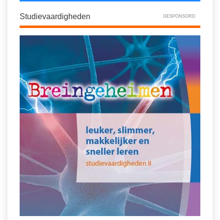
Studievaardigheden
GESPONSORD