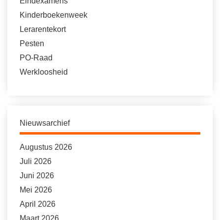
Eindexamens
Kinderboekenweek
Lerarentekort
Pesten
PO-Raad
Werkloosheid
Nieuwsarchief
Augustus 2026
Juli 2026
Juni 2026
Mei 2026
April 2026
Maart 2026