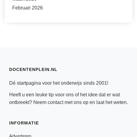
Februari 2026
DOCENTENPLEIN.NL
Dé startpagina voor het onderwijs sinds 2001!
Heeft u een leuke tip voor ons of het idee dat er wat
ontbreekt? Neem
contact
met ons op en laat het weten.
INFORMATIE
Adverteren