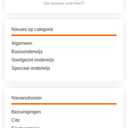
Uw banner ook hier?
Nieuws op categorie
Algemeen
Basisonderwijs
Voortgezet onderwijs
Speciaal onderwijs
Nieuwsdossier
Bezuinigingen
Cito