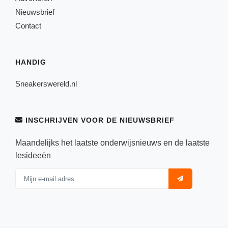
Nieuwsbrief
Contact
HANDIG
Sneakerswereld.nl
INSCHRIJVEN VOOR DE NIEUWSBRIEF
Maandelijks het laatste onderwijsnieuws en de laatste
lesideeën