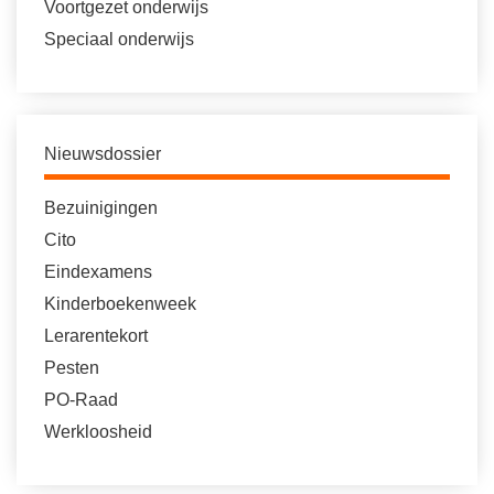
Voortgezet onderwijs
Speciaal onderwijs
Nieuwsdossier
Bezuinigingen
Cito
Eindexamens
Kinderboekenweek
Lerarentekort
Pesten
PO-Raad
Werkloosheid