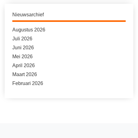
Nieuwsarchief
Augustus 2026
Juli 2026
Juni 2026
Mei 2026
April 2026
Maart 2026
Februari 2026