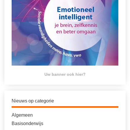
Uw banner ook hier?
Nieuws op categorie
Algemeen
Basisonderwijs