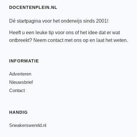
DOCENTENPLEIN.NL
Dé startpagina voor het onderwijs sinds 2001!
Heeft u een leuke tip voor ons of het idee dat er wat
ontbreekt? Neem
contact
met ons op en laat het weten.
INFORMATIE
Adverteren
Nieuwsbrief
Contact
HANDIG
Sneakerswereld.nl