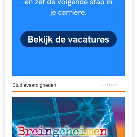
Studievaardigheden
GESPONSORD