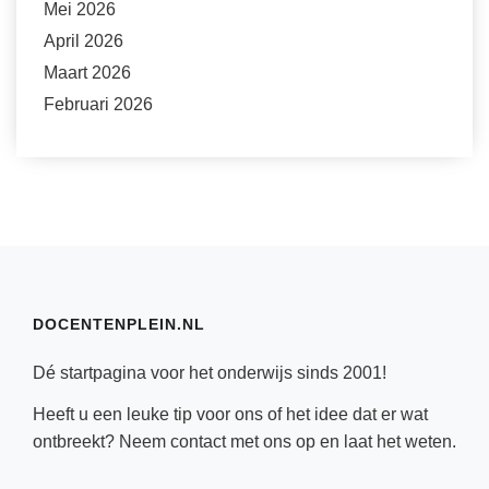
Mei 2026
April 2026
Maart 2026
Februari 2026
DOCENTENPLEIN.NL
Dé startpagina voor het onderwijs sinds 2001!
Heeft u een leuke tip voor ons of het idee dat er wat
ontbreekt? Neem
contact
met ons op en laat het weten.