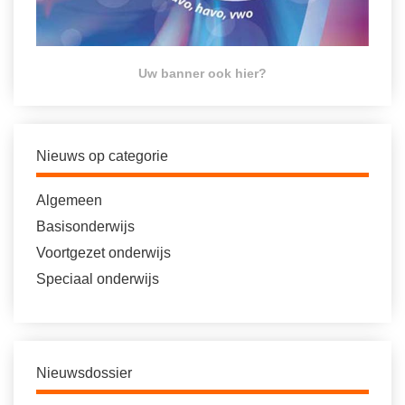
Uw banner ook hier?
Nieuws op categorie
Algemeen
Basisonderwijs
Voortgezet onderwijs
Speciaal onderwijs
Nieuwsdossier