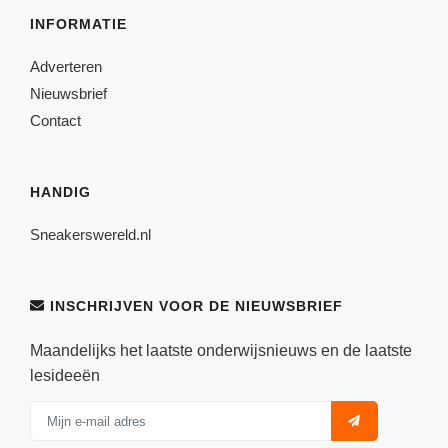
INFORMATIE
Adverteren
Nieuwsbrief
Contact
HANDIG
Sneakerswereld.nl
INSCHRIJVEN VOOR DE NIEUWSBRIEF
Maandelijks het laatste onderwijsnieuws en de laatste
lesideeën