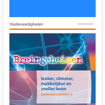
Studievaardigheden
GESPONSORD