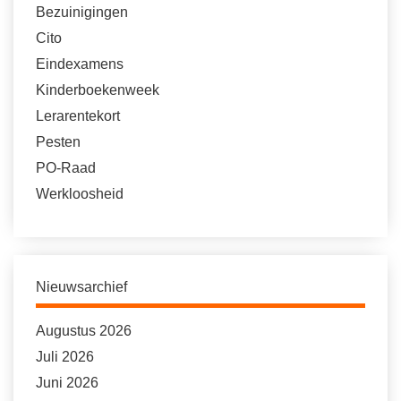
Bezuinigingen
Cito
Eindexamens
Kinderboekenweek
Lerarentekort
Pesten
PO-Raad
Werkloosheid
Nieuwsarchief
Augustus 2026
Juli 2026
Juni 2026