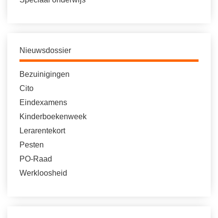
Nieuwsdossier
Bezuinigingen
Cito
Eindexamens
Kinderboekenweek
Lerarentekort
Pesten
PO-Raad
Werkloosheid