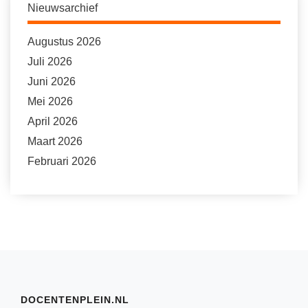
Nieuwsarchief
Augustus 2026
Juli 2026
Juni 2026
Mei 2026
April 2026
Maart 2026
Februari 2026
DOCENTENPLEIN.NL