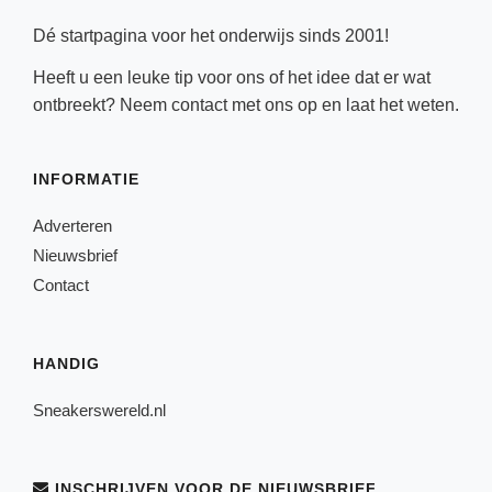
Dé startpagina voor het onderwijs sinds 2001!
Heeft u een leuke tip voor ons of het idee dat er wat
ontbreekt? Neem
contact
met ons op en laat het weten.
INFORMATIE
Adverteren
Nieuwsbrief
Contact
HANDIG
Sneakerswereld.nl
INSCHRIJVEN VOOR DE NIEUWSBRIEF