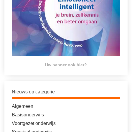
Uw banner ook hier?
Nieuws op categorie
Algemeen
Basisonderwijs
Voortgezet onderwijs
Speciaal onderwijs