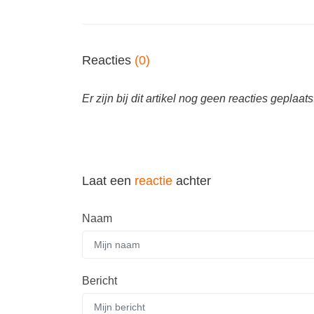
Reacties
(0)
Er zijn bij dit artikel nog geen reacties geplaats
Laat een
reactie
achter
Naam
Bericht