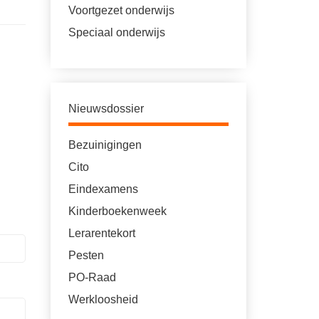
Voortgezet onderwijs
Speciaal onderwijs
Nieuwsdossier
Bezuinigingen
Cito
Eindexamens
Kinderboekenweek
Lerarentekort
Pesten
PO-Raad
Werkloosheid