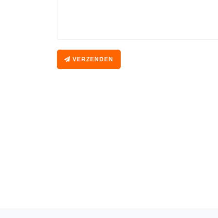
VERZENDEN