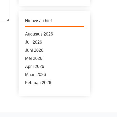
Nieuwsarchief
Augustus 2026
Juli 2026
Juni 2026
Mei 2026
April 2026
Maart 2026
Februari 2026