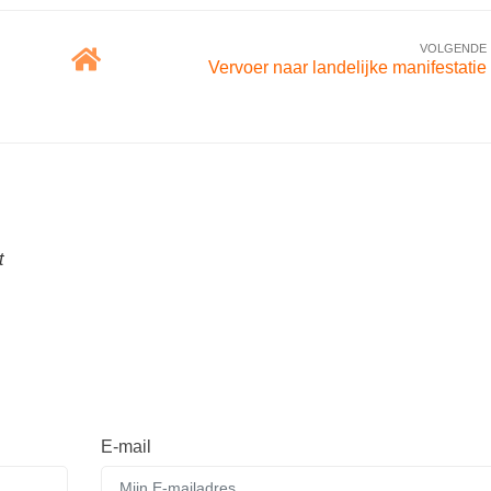
VOLGENDE
Vervoer naar landelijke manifestatie
t
E-mail