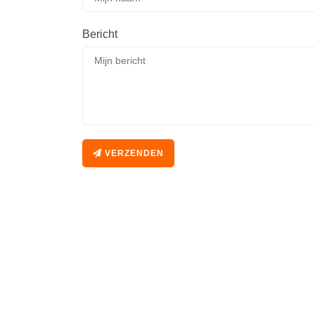
Bericht
VERZENDEN