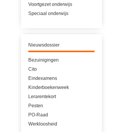
Voortgezet onderwijs
Speciaal onderwijs
Nieuwsdossier
Bezuinigingen
Cito
Eindexamens
Kinderboekenweek
Lerarentekort
Pesten
PO-Raad
Werkloosheid