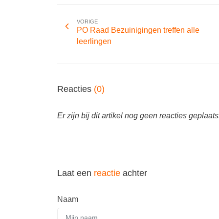
VORIGE
PO Raad Bezuinigingen treffen alle
leerlingen
Reacties
(0)
Er zijn bij dit artikel nog geen reacties geplaats
Laat een
reactie
achter
Naam