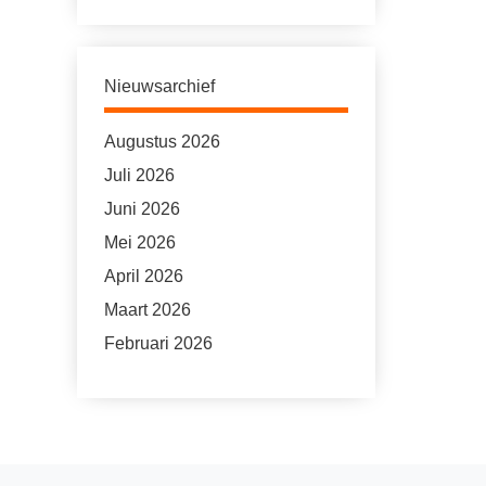
Nieuwsarchief
Augustus 2026
Juli 2026
Juni 2026
Mei 2026
April 2026
Maart 2026
Februari 2026