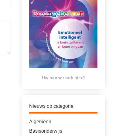
Uw banner ook hier?
Nieuws op categorie
Algemeen
Basisonderwijs