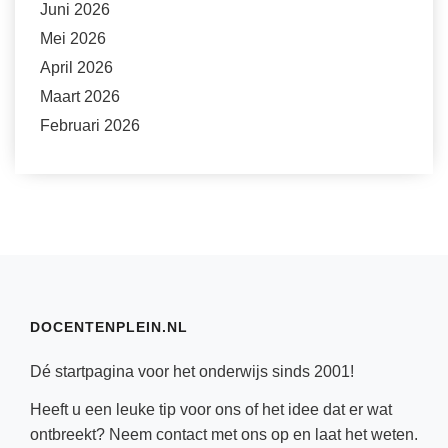
Juni 2026
Mei 2026
April 2026
Maart 2026
Februari 2026
DOCENTENPLEIN.NL
Dé startpagina voor het onderwijs sinds 2001!
Heeft u een leuke tip voor ons of het idee dat er wat
ontbreekt? Neem
contact
met ons op en laat het weten.