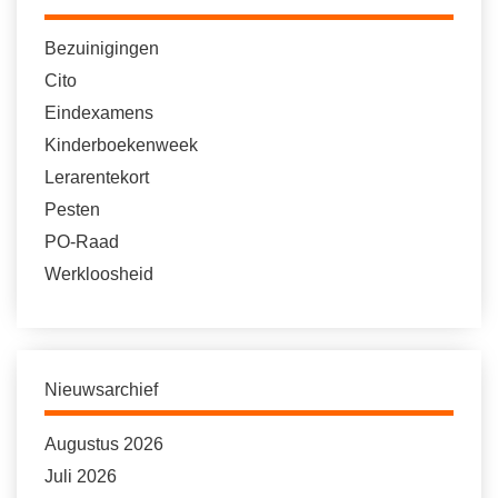
Bezuinigingen
Cito
Eindexamens
Kinderboekenweek
Lerarentekort
Pesten
PO-Raad
Werkloosheid
Nieuwsarchief
Augustus 2026
Juli 2026