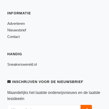
INFORMATIE
Adverteren
Nieuwsbrief
Contact
HANDIG
Sneakerswereld.nl
INSCHRIJVEN VOOR DE NIEUWSBRIEF
Maandelijks het laatste onderwijsnieuws en de laatste
lesideeën