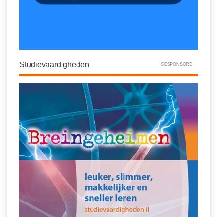
Studievaardigheden
GESPONSORD