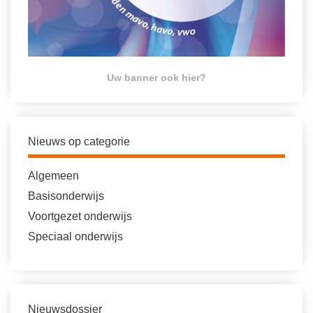
Uw banner ook hier?
Nieuws op categorie
Algemeen
Basisonderwijs
Voortgezet onderwijs
Speciaal onderwijs
Nieuwsdossier