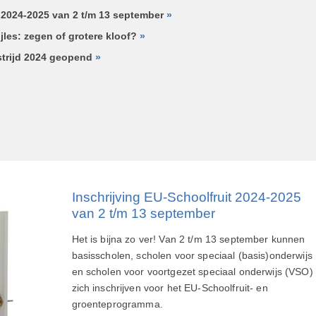
t 2024-2025 van 2 t/m 13 september
»
les: zegen of grotere kloof?
»
trijd 2024 geopend
»
Inschrijving EU-Schoolfruit 2024-2025
van 2 t/m 13 september
Het is bijna zo ver! Van 2 t/m 13 september kunnen
basisscholen, scholen voor speciaal (basis)onderwijs
en scholen voor voortgezet speciaal onderwijs (VSO)
zich inschrijven voor het EU-Schoolfruit- en
groenteprogramma.