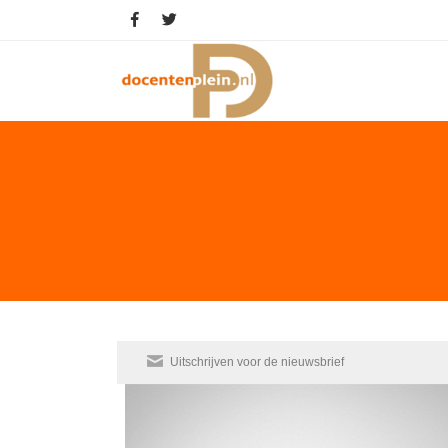
Uitschrijven voor de nieuwsbrief