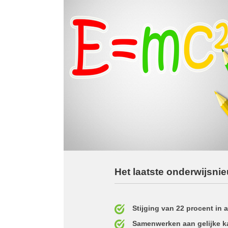
Het laatste onderwijsni
Stijging van 22 procent in
Samenwerken aan gelijke ka